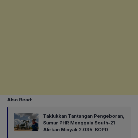
Also Read:
Taklukkan Tantangan Pengeboran,
Sumur PHR Menggala South-21
Alirkan Minyak 2.035 BOPD