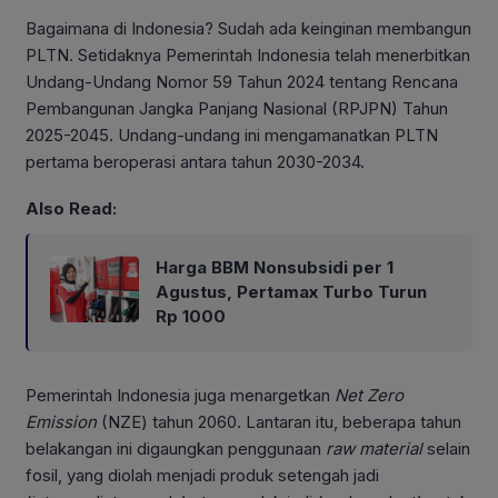
Bagaimana di Indonesia? Sudah ada keinginan membangun
PLTN. Setidaknya Pemerintah Indonesia telah menerbitkan
Undang-Undang Nomor 59 Tahun 2024 tentang Rencana
Pembangunan Jangka Panjang Nasional (RPJPN) Tahun
2025-2045. Undang-undang ini mengamanatkan PLTN
pertama beroperasi antara tahun 2030-2034.
Also Read:
Harga BBM Nonsubsidi per 1
Agustus, Pertamax Turbo Turun
Rp 1000
Pemerintah Indonesia juga menargetkan
Net Zero
Emission
(NZE) tahun 2060. Lantaran itu, beberapa tahun
belakangan ini digaungkan penggunaan
raw material
selain
fosil, yang diolah menjadi produk setengah jadi