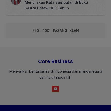
Menuliskan Kata Sambutan di Buku
Sastra Betawi 100 Tahun
750 x 100
PASANG IKLAN
Core Business
Menyajikan berita bisnis di Indonesia dan mancanegara
dari hulu hingga hilir