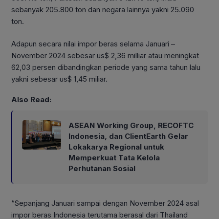
sebanyak 205.800 ton dan negara lainnya yakni 25.090
ton.
Adapun secara nilai impor beras selama Januari –
November 2024 sebesar us$ 2,36 milliar atau meningkat
62,03 persen dibandingkan periode yang sama tahun lalu
yakni sebesar us$ 1,45 miliar.
Also Read:
ASEAN Working Group, RECOFTC
Indonesia, dan ClientEarth Gelar
Lokakarya Regional untuk
Memperkuat Tata Kelola
Perhutanan Sosial
“Sepanjang Januari sampai dengan November 2024 asal
impor beras Indonesia terutama berasal dari Thailand