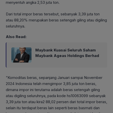
menyentuh angka 2,53 juta ton.
Dari total impor beras tersebut, sebanyak 3,39 juta ton
atau 88,20% merupakan beras setengah giling atau digiling
seluruhnya.
Also Read:
Maybank Kuasai Seluruh Saham
Maybank Ageas Holdings Berhad
“Komoditas beras, sepanjang Januari sampai November
2024 Indonesia telah mengimpor 3,85 juta ton beras,
dimana impor ini terutama adalah beras setengah giling
atau digiling seluruhnya, pada kode hs10063099 sebanyak
3,39 juta ton atau kira2 88,02 persen dari total impor beras,
selain itu terdapat beras lain seperti beras basmati dan