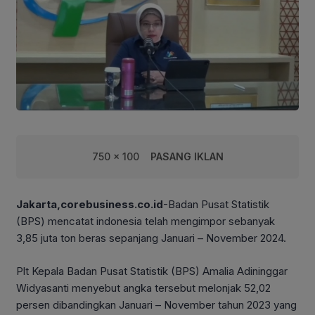
750 x 100
PASANG IKLAN
Jakarta,corebusiness.co.id
-Badan Pusat Statistik
(BPS) mencatat indonesia telah mengimpor sebanyak
3,85 juta ton beras sepanjang Januari – November 2024.
Plt Kepala Badan Pusat Statistik (BPS) Amalia Adininggar
Widyasanti menyebut angka tersebut melonjak 52,02
persen dibandingkan Januari – November tahun 2023 yang