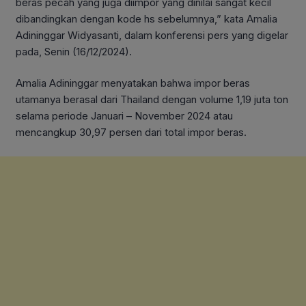
beras pecah yang juga diimpor yang dinilai sangat kecil
dibandingkan dengan kode hs sebelumnya,” kata Amalia
Adininggar Widyasanti, dalam konferensi pers yang digelar
pada, Senin (16/12/2024).
Amalia Adininggar menyatakan bahwa impor beras
utamanya berasal dari Thailand dengan volume 1,19 juta ton
selama periode Januari – November 2024 atau
mencangkup 30,97 persen dari total impor beras.