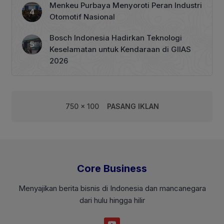
Menkeu Purbaya Menyoroti Peran Industri
Otomotif Nasional
Bosch Indonesia Hadirkan Teknologi
Keselamatan untuk Kendaraan di GIIAS
2026
750 x 100
PASANG IKLAN
Core Business
Menyajikan berita bisnis di Indonesia dan mancanegara
dari hulu hingga hilir