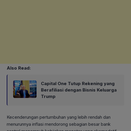
Also Read:
Capital One Tutup Rekening yang
Berafiliasi dengan Bisnis Keluarga
Trump
Kecenderungan pertumbuhan yang lebih rendah dan
menurunnya inflasi mendorong sebagian besar bank