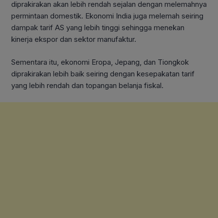
diprakirakan akan lebih rendah sejalan dengan melemahnya
permintaan domestik. Ekonomi India juga melemah seiring
dampak tarif AS yang lebih tinggi sehingga menekan
kinerja ekspor dan sektor manufaktur.
Sementara itu, ekonomi Eropa, Jepang, dan Tiongkok
diprakirakan lebih baik seiring dengan kesepakatan tarif
yang lebih rendah dan topangan belanja fiskal.