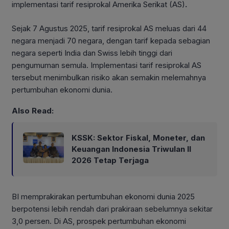
implementasi tarif resiprokal Amerika Serikat (AS)
.
Sejak 7 Agustus 2025,
tarif resiprokal AS meluas dari 44
negara menjadi 70 negara, dengan tarif kepada sebagian
negara seperti India dan Swiss lebih tinggi dari
pengumuman semula. Implementasi tarif resiprokal AS
tersebut menimbulkan risiko akan semakin melemahnya
pertumbuhan ekonomi dunia.
Also Read:
KSSK: Sektor Fiskal, Moneter, dan
Keuangan Indonesia Triwulan II
2026 Tetap Terjaga
BI memprakirakan pertumbuhan ekonomi dunia 2025
berpotensi lebih rendah dari prakiraan sebelumnya sekitar
3,0 persen. Di AS, prospek pertumbuhan ekonomi