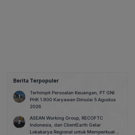
Berita Terpopuler
Terhimpit Persoalan Keuangan, PT GNI
PHK 1.900 Karyawan Dimulai 5 Agustus
2026
ASEAN Working Group, RECOFTC
Indonesia, dan ClientEarth Gelar
Lokakarya Regional untuk Memperkuat