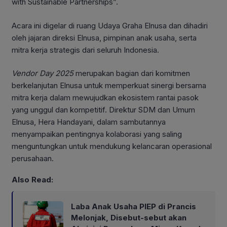
with Sustainable Partnerships”.
Acara ini digelar di ruang Udaya Graha Elnusa dan dihadiri
oleh jajaran direksi Elnusa, pimpinan anak usaha, serta
mitra kerja strategis dari seluruh Indonesia.
Vendor Day 2025
merupakan bagian dari komitmen
berkelanjutan Elnusa untuk memperkuat sinergi bersama
mitra kerja dalam mewujudkan ekosistem rantai pasok
yang unggul dan kompetitif. Direktur SDM dan Umum
Elnusa, Hera Handayani, dalam sambutannya
menyampaikan pentingnya kolaborasi yang saling
menguntungkan untuk mendukung kelancaran operasional
perusahaan.
Also Read:
Laba Anak Usaha PIEP di Prancis
Melonjak, Disebut-sebut akan