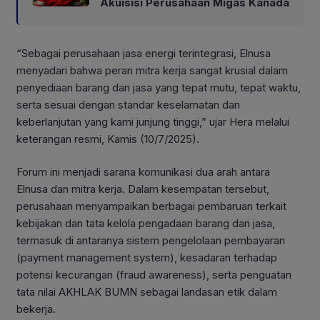
Akuisisi Perusahaan Migas Kanada
“Sebagai perusahaan jasa energi terintegrasi, Elnusa
menyadari bahwa peran mitra kerja sangat krusial dalam
penyediaan barang dan jasa yang tepat mutu, tepat waktu,
serta sesuai dengan standar keselamatan dan
keberlanjutan yang kami junjung tinggi,” ujar Hera melalui
keterangan resmi, Kamis (10/7/2025).
Forum ini menjadi sarana komunikasi dua arah antara
Elnusa dan mitra kerja. Dalam kesempatan tersebut,
perusahaan menyampaikan berbagai pembaruan terkait
kebijakan dan tata kelola pengadaan barang dan jasa,
termasuk di antaranya sistem pengelolaan pembayaran
(payment management system), kesadaran terhadap
potensi kecurangan (fraud awareness), serta penguatan
tata nilai AKHLAK BUMN sebagai landasan etik dalam
bekerja.