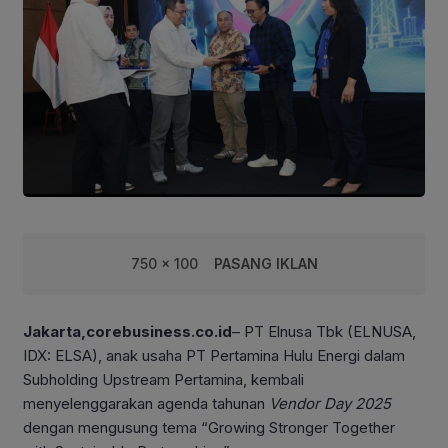
750 x 100
PASANG IKLAN
Jakarta,corebusiness.co.id
– PT Elnusa Tbk (ELNUSA,
IDX: ELSA), anak usaha PT Pertamina Hulu Energi dalam
Subholding Upstream Pertamina, kembali
menyelenggarakan agenda tahunan
Vendor Day
2025
dengan mengusung tema “Growing Stronger Together