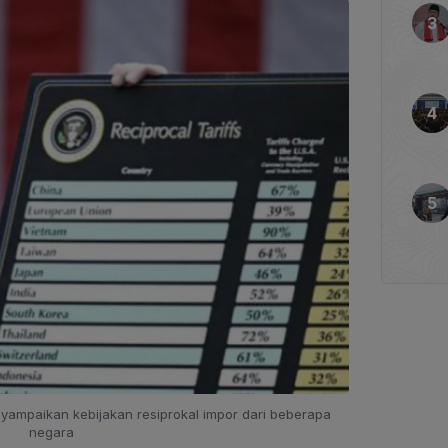
yampaikan kebijakan resiprokal impor dari beberapa
negara