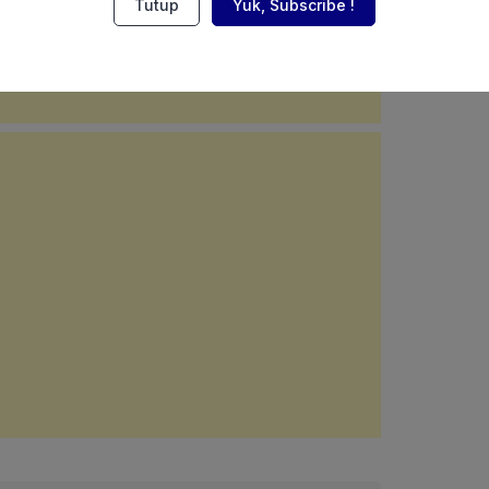
Tutup
Yuk, Subscribe !