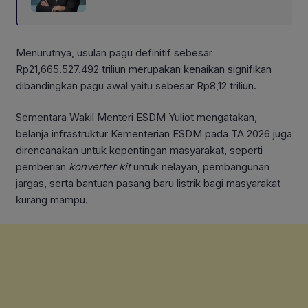
Menurutnya, usulan pagu definitif sebesar
Rp21,665.527.492 triliun merupakan kenaikan signifikan
dibandingkan pagu awal yaitu sebesar Rp8,12 triliun.
Sementara Wakil Menteri ESDM Yuliot mengatakan,
belanja infrastruktur Kementerian ESDM pada TA 2026 juga
direncanakan untuk kepentingan masyarakat, seperti
pemberian
konverter kit
untuk nelayan, pembangunan
jargas, serta bantuan pasang baru listrik bagi masyarakat
kurang mampu.