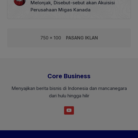
Melonjak, Disebut-sebut akan Akuisisi
Perusahaan Migas Kanada
750 x 100
PASANG IKLAN
Core Business
Menyajikan berita bisnis di Indonesia dan mancanegara
dari hulu hingga hilir