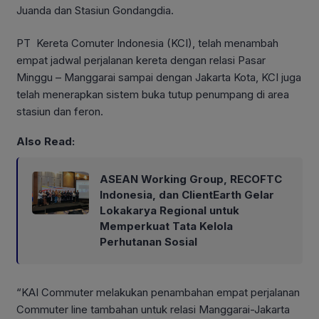
Juanda dan Stasiun Gondangdia.
PT Kereta Comuter Indonesia (KCI), telah menambah
empat jadwal perjalanan kereta dengan relasi Pasar
Minggu – Manggarai sampai dengan Jakarta Kota, KCI juga
telah menerapkan sistem buka tutup penumpang di area
stasiun dan feron.
Also Read:
ASEAN Working Group, RECOFTC
Indonesia, dan ClientEarth Gelar
Lokakarya Regional untuk
Memperkuat Tata Kelola
Perhutanan Sosial
“KAI Commuter melakukan penambahan empat perjalanan
Commuter line tambahan untuk relasi Manggarai-Jakarta