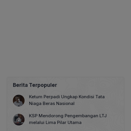
Berita Terpopuler
Ketum Perpadi Ungkap Kondisi Tata
Niaga Beras Nasional
KSP Mendorong Pengembangan LTJ
melalui Lima Pilar Utama