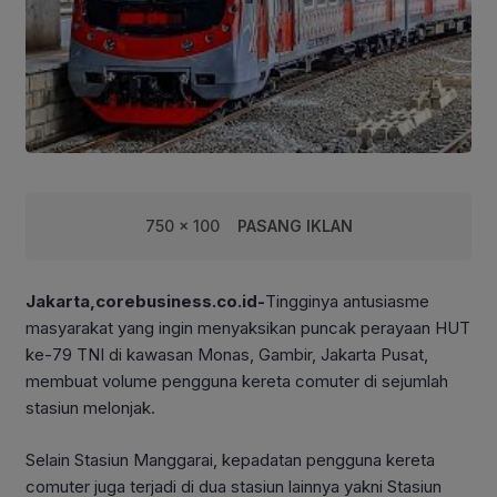
750 x 100
PASANG IKLAN
Jakarta,corebusiness.co.id-
Tingginya antusiasme
masyarakat yang ingin menyaksikan puncak perayaan HUT
ke-79 TNI di kawasan Monas, Gambir, Jakarta Pusat,
membuat volume pengguna kereta comuter di sejumlah
stasiun melonjak.
Selain Stasiun Manggarai, kepadatan pengguna kereta
comuter juga terjadi di dua stasiun lainnya yakni Stasiun