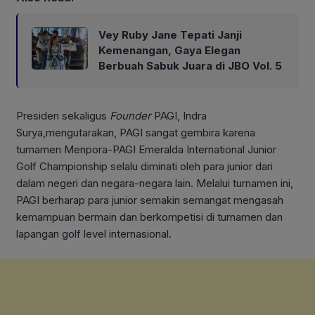
Vey Ruby Jane Tepati Janji
Kemenangan, Gaya Elegan
Berbuah Sabuk Juara di JBO Vol. 5
Presiden sekaligus
Founder
PAGI, Indra
Surya,mengutarakan, PAGI sangat gembira karena
turnamen Menpora-PAGI Emeralda International Junior
Golf Championship selalu diminati oleh para junior dari
dalam negeri dan negara-negara lain. Melalui turnamen ini,
PAGI berharap para junior semakin semangat mengasah
kemampuan bermain dan berkompetisi di turnamen dan
lapangan golf level internasional.