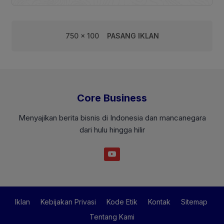
750 x 100
PASANG IKLAN
Core Business
Menyajikan berita bisnis di Indonesia dan mancanegara
dari hulu hingga hilir
Iklan
Kebijakan Privasi
Kode Etik
Kontak
Sitemap
Tentang Kami