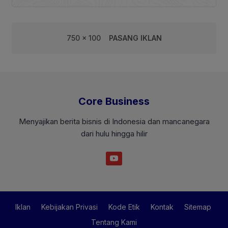
750 x 100
PASANG IKLAN
Core Business
Menyajikan berita bisnis di Indonesia dan mancanegara
dari hulu hingga hilir
Iklan
Kebijakan Privasi
Kode Etik
Kontak
Sitemap
Tentang Kami