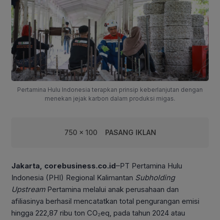
Pertamina Hulu Indonesia terapkan prinsip keberlanjutan dengan
menekan jejak karbon dalam produksi migas.
750 x 100
PASANG IKLAN
Jakarta, corebusiness.co.id
–PT Pertamina Hulu
Indonesia (PHI) Regional Kalimantan
Subholding
Upstream
Pertamina melalui anak perusahaan dan
afiliasinya berhasil mencatatkan total pengurangan emisi
hingga 222,87 ribu ton CO₂eq, pada tahun 2024 atau