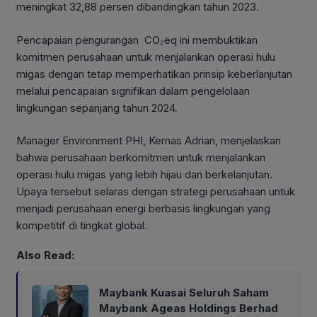
meningkat 32,88 persen dibandingkan tahun 2023.
Pencapaian pengurangan CO₂eq ini membuktikan
komitmen perusahaan untuk menjalankan operasi hulu
migas dengan tetap memperhatikan prinsip keberlanjutan
melalui pencapaian signifikan dalam pengelolaan
lingkungan sepanjang tahun 2024.
Manager Environment PHI, Kemas Adrian, menjelaskan
bahwa perusahaan berkomitmen untuk menjalankan
operasi hulu migas yang lebih hijau dan berkelanjutan.
Upaya tersebut selaras dengan strategi perusahaan untuk
menjadi perusahaan energi berbasis lingkungan yang
kompetitif di tingkat global.
Also Read:
Maybank Kuasai Seluruh Saham
Maybank Ageas Holdings Berhad