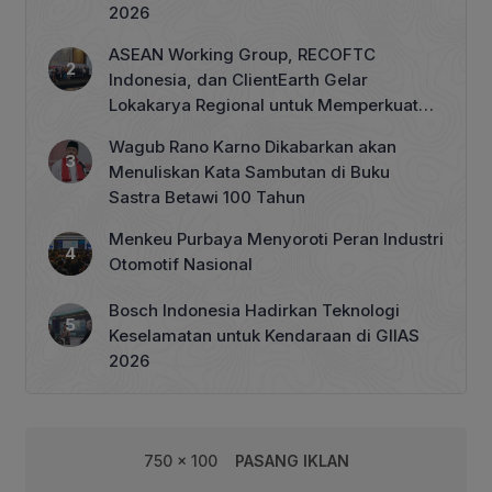
2026
ASEAN Working Group, RECOFTC
Indonesia, dan ClientEarth Gelar
Lokakarya Regional untuk Memperkuat
Tata Kelola Perhutanan Sosial
Wagub Rano Karno Dikabarkan akan
Menuliskan Kata Sambutan di Buku
Sastra Betawi 100 Tahun
Menkeu Purbaya Menyoroti Peran Industri
Otomotif Nasional
Bosch Indonesia Hadirkan Teknologi
Keselamatan untuk Kendaraan di GIIAS
2026
750 x 100
PASANG IKLAN