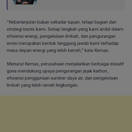
“Keberlanjutan bukan sekadar tujuan, tetapi bagian dari
strategi bisnis kami. Setiap langkah yang kami ambil dalam
efisiensi energi, pengelolaan limbah, dan pengurangan
emisi merupakan bentuk tanggung jawab kami terhadap
masa depan energi yang lebih bersih,” kata Kemas.
Menurut Kemas, perusahaan menjalankan berbagai inisiatif
guna mendukung upaya pengurangan jejak karbon,
efisiensi penggunaan sumber daya air, dan pengelolaan
limbah yang lebih ramah lingkungan.