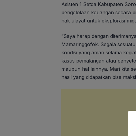
Asisten 1 Setda Kabupaten Sor
pengelolaan keuangan secara bi
hak ulayat untuk eksplorasi mig
“Saya harap dengan diterimanya
Mamaringgofok. Segala sesuatu 
kondisi yang aman selama kegia
kasus pemalangan atau penyetop
maupun hal lainnya. Mari kita 
hasil yang didapatkan bisa maksi