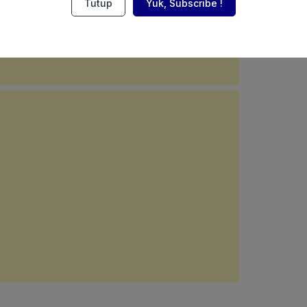
Tutup
Yuk, Subscribe !