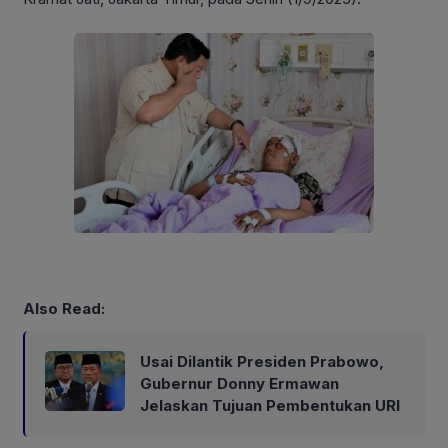
Also Read:
Usai Dilantik Presiden Prabowo,
Gubernur Donny Ermawan
Jelaskan Tujuan Pembentukan URI