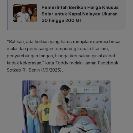
Pemerintah Berikan Harga Khusus
Solar untuk Kapal Nelayan Ukuran
30 hingga 200 GT
“Bahkan, ada korban yang harus menjalani operasi besar,
mulai dari pemasangan tempurung kepala titanium,
penyambungan tangan, hingga kerusakan ginjal akibat
tindak kekerasan,” kata Teddy melalui laman Facebook
Setkab RI, Senin (1/9/2025).