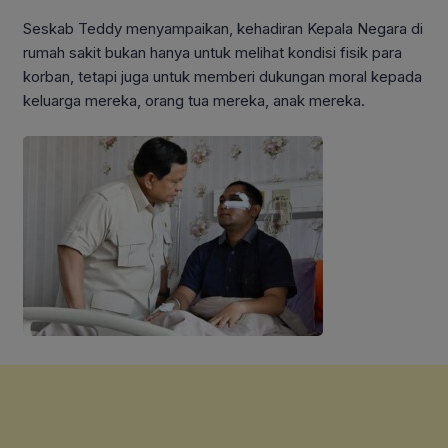
Seskab Teddy menyampaikan, kehadiran Kepala Negara di
rumah sakit bukan hanya untuk melihat kondisi fisik para
korban, tetapi juga untuk memberi dukungan moral kepada
keluarga mereka, orang tua mereka, anak mereka.