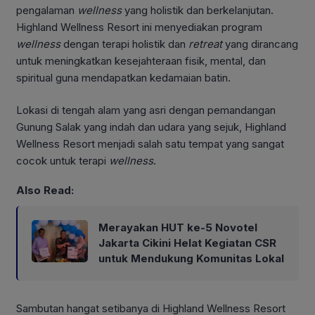
pengalaman
wellness
yang holistik dan berkelanjutan.
Highland Wellness Resort ini menyediakan program
wellness
dengan terapi holistik dan
retreat
yang dirancang
untuk meningkatkan kesejahteraan fisik, mental, dan
spiritual guna mendapatkan kedamaian batin.
Lokasi di tengah alam yang asri dengan pemandangan
Gunung Salak yang indah dan udara yang sejuk, Highland
Wellness Resort menjadi salah satu tempat yang sangat
cocok untuk terapi
wellness
.
Also Read:
Merayakan HUT ke-5 Novotel
Jakarta Cikini Helat Kegiatan CSR
untuk Mendukung Komunitas Lokal
Sambutan hangat setibanya di Highland Wellness Resort