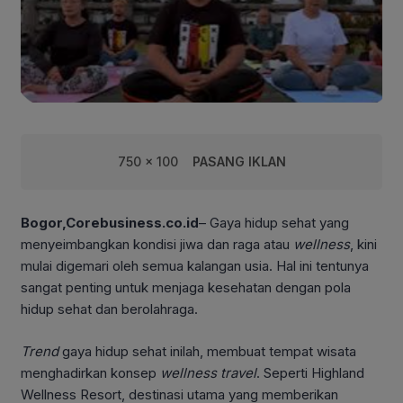
750 x 100
PASANG IKLAN
Bogor,Corebusiness.co.id
– Gaya hidup sehat yang
menyeimbangkan kondisi jiwa dan raga atau
wellness
, kini
mulai digemari oleh semua kalangan usia. Hal ini tentunya
sangat penting untuk menjaga kesehatan dengan pola
hidup sehat dan berolahraga.
Trend
gaya hidup sehat inilah, membuat tempat wisata
menghadirkan konsep
wellness travel
. Seperti Highland
Wellness Resort, destinasi utama yang memberikan