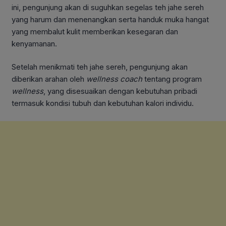
ini, pengunjung akan di suguhkan segelas teh jahe sereh
yang harum dan menenangkan serta handuk muka hangat
yang membalut kulit memberikan kesegaran dan
kenyamanan.
Setelah menikmati teh jahe sereh, pengunjung akan
diberikan arahan oleh
wellness coach
tentang program
wellness
, yang disesuaikan dengan kebutuhan pribadi
termasuk kondisi tubuh dan kebutuhan kalori individu.