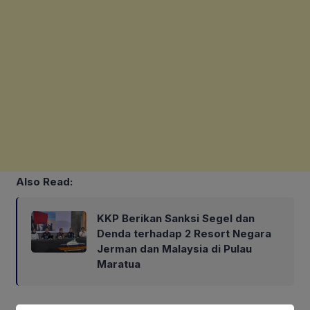
Also Read:
KKP Berikan Sanksi Segel dan
Denda terhadap 2 Resort Negara
Jerman dan Malaysia di Pulau
Maratua