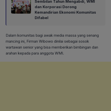
Sembilan Tahun Mengabdi, WMI
dan Korporasi Dorong
Kemandirian Ekonomi Komunitas
Difabel
Dalam komunitas bagi awak media massa yang senang
mancing ini, Firman Wibowo dinilai sebagai sosok
wartawan senior yang bisa memberikan bimbingan dan
arahan kepada para anggota WMI.