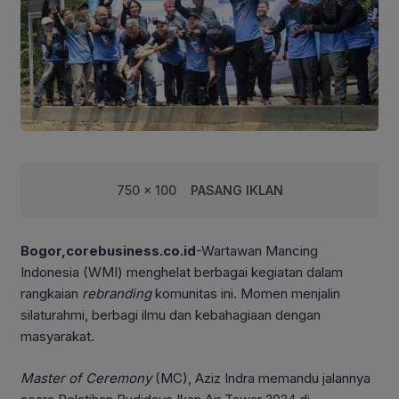
750 x 100
PASANG IKLAN
Bogor,corebusiness.co.id
-Wartawan Mancing
Indonesia (WMI) menghelat berbagai kegiatan dalam
rangkaian
rebranding
komunitas ini. Momen menjalin
silaturahmi, berbagi ilmu dan kebahagiaan dengan
masyarakat.
Master of Ceremony
(MC), Aziz Indra memandu jalannya