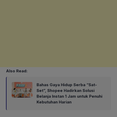
Also Read:
Bahas Gaya Hidup Serba “Sat-
Set”, Shopee Hadirkan Solusi
Belanja Instan 1 Jam untuk Penuhi
Kebutuhan Harian