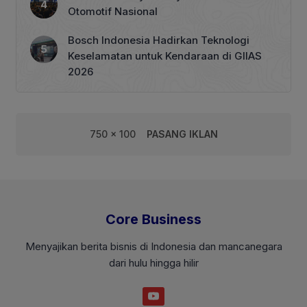
Otomotif Nasional
Bosch Indonesia Hadirkan Teknologi
Keselamatan untuk Kendaraan di GIIAS
2026
750 x 100
PASANG IKLAN
Core Business
Menyajikan berita bisnis di Indonesia dan mancanegara
dari hulu hingga hilir