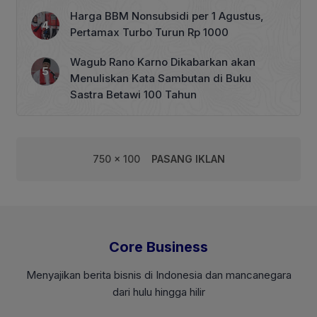
Harga BBM Nonsubsidi per 1 Agustus,
Pertamax Turbo Turun Rp 1000
Wagub Rano Karno Dikabarkan akan
Menuliskan Kata Sambutan di Buku
Sastra Betawi 100 Tahun
750 x 100
PASANG IKLAN
Core Business
Menyajikan berita bisnis di Indonesia dan mancanegara
dari hulu hingga hilir