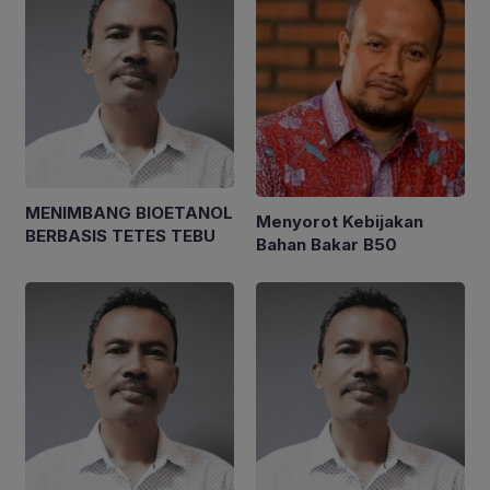
MENIMBANG BIOETANOL
Menyorot Kebijakan
BERBASIS TETES TEBU
Bahan Bakar B50