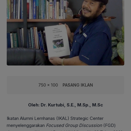
750 x 100
PASANG IKLAN
Oleh: Dr. Kurtubi, S.E., M.Sp., M.Sc
Ikatan Alumni Lemhanas (IKAL) Strategic Center
menyelenggarakan
Focused Group Discussion
(FGD)