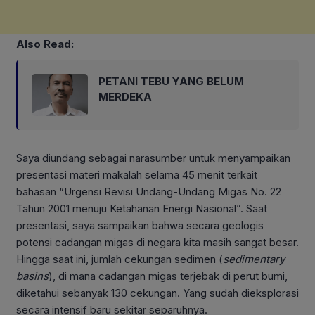
Also Read:
PETANI TEBU YANG BELUM
MERDEKA
Saya diundang sebagai narasumber untuk menyampaikan
presentasi materi makalah selama 45 menit terkait
bahasan “Urgensi Revisi Undang-Undang Migas No. 22
Tahun 2001 menuju Ketahanan Energi Nasional”. Saat
presentasi, saya sampaikan bahwa secara geologis
potensi cadangan migas di negara kita masih sangat besar.
Hingga saat ini, jumlah cekungan sedimen (
sedimentary
basins
), di mana cadangan migas terjebak di perut bumi,
diketahui sebanyak 130 cekungan. Yang sudah dieksplorasi
secara intensif baru sekitar separuhnya.