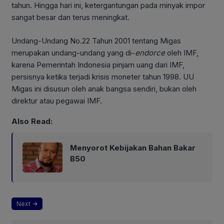
tahun. Hingga hari ini, ketergantungan pada minyak impor
sangat besar dan terus meningkat.
Undang-Undang No.22 Tahun 2001 tentang Migas
merupakan undang-undang yang di-
endorce
oleh IMF,
karena Pemerintah Indonesia pinjam uang dari IMF,
persisnya ketika terjadi krisis moneter tahun 1998. UU
Migas ini disusun oleh anak bangsa sendiri, bukan oleh
direktur atau pegawai IMF.
Also Read:
Menyorot Kebijakan Bahan Bakar
B50
Next