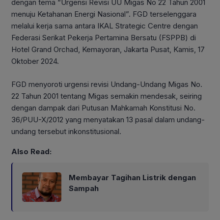
dengan tema “Urgensi Revisi UU Migas No 22 Tahun 2001
menuju Ketahanan Energi Nasional”. FGD terselenggara
melalui kerja sama antara IKAL Strategic Centre dengan
Federasi Serikat Pekerja Pertamina Bersatu (FSPPB) di
Hotel Grand Orchad, Kemayoran, Jakarta Pusat, Kamis, 17
Oktober 2024.
FGD menyoroti urgensi revisi Undang-Undang Migas No.
22 Tahun 2001 tentang Migas semakin mendesak, seiring
dengan dampak dari Putusan Mahkamah Konstitusi No.
36/PUU-X/2012 yang menyatakan 13 pasal dalam undang-
undang tersebut inkonstitusional.
Also Read:
Membayar Tagihan Listrik dengan
Sampah