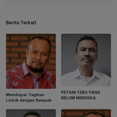
Berita Terkait
PETANI TEBU YANG
Membayar Tagihan
BELUM MERDEKA
Listrik dengan Sampah