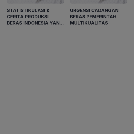
STATISTIKULASI &
URGENSI CADANGAN
CERITA PRODUKSI
BERAS PEMERINTAH
BERAS INDONESIA YANG
MULTIKUALITAS
‘WOW’