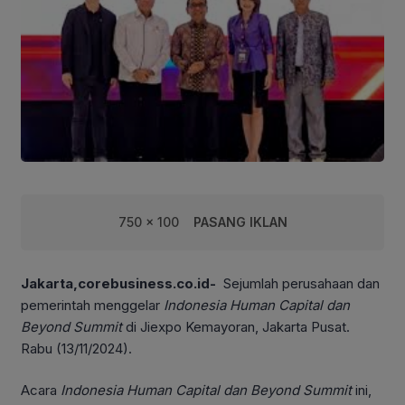
750 x 100
PASANG IKLAN
Jakarta,corebusiness.co.id-
Sejumlah perusahaan dan
pemerintah menggelar
Indonesia Human Capital dan
Beyond Summit
di Jiexpo Kemayoran, Jakarta Pusat.
Rabu (13/11/2024).
Acara
Indonesia Human Capital dan Beyond Summit
ini,