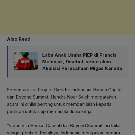
Also Read:
Laba Anak Usaha PIEP di Prancis
Melonjak, Disebut-sebut akan
Akuisisi Perusahaan Migas Kanada
Sementara itu, Project Direktur Indonesia Human Capital
dan Beyond Summit, Hendra Noor Saleh mengatakan
acara ini dinilai penting untuk memberi jalan kepada
pemuda untuk siap memasuki dunia kerja.
“Indonesia Human Capital dan Beyond Summit ini dinilai
sangat penting. Pasalnya, Indonesia merupakan negara