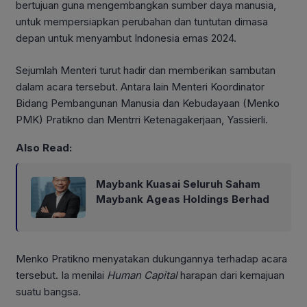
bertujuan guna mengembangkan sumber daya manusia,
untuk mempersiapkan perubahan dan tuntutan dimasa
depan untuk menyambut Indonesia emas 2024.
Sejumlah Menteri turut hadir dan memberikan sambutan
dalam acara tersebut. Antara lain Menteri Koordinator
Bidang Pembangunan Manusia dan Kebudayaan (Menko
PMK) Pratikno dan Mentrri Ketenagakerjaan, Yassierli.
Also Read:
Maybank Kuasai Seluruh Saham
Maybank Ageas Holdings Berhad
Menko Pratikno menyatakan dukungannya terhadap acara
tersebut. Ia menilai
Human Capital
harapan dari kemajuan
suatu bangsa.