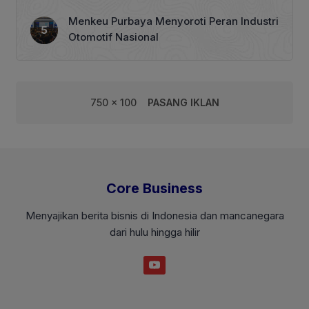
Menkeu Purbaya Menyoroti Peran Industri
Otomotif Nasional
750 x 100
PASANG IKLAN
Core Business
Menyajikan berita bisnis di Indonesia dan mancanegara
dari hulu hingga hilir