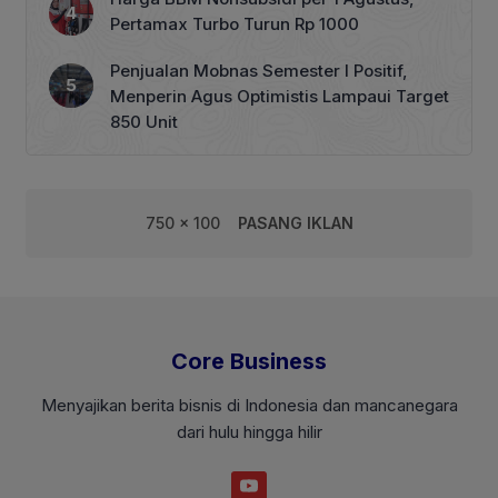
Pertamax Turbo Turun Rp 1000
Penjualan Mobnas Semester I Positif,
Menperin Agus Optimistis Lampaui Target
850 Unit
750 x 100
PASANG IKLAN
Core Business
Menyajikan berita bisnis di Indonesia dan mancanegara
dari hulu hingga hilir