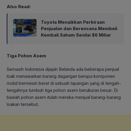
Also Read:
Toyota Menaikkan Perkiraan
Penjualan dan Berencana Membeli
Kembali Saham Senilai $6 Miliar
Tiga Pohon Asem
Semasih Indonesia dijajah Belanda ada beberapa penjual
loak menawarkan barang dagangan berupa komponen
mobil bermesin berat di sebuah lapangan yang di tengah-
tengahnya tumbuh tiga pohon asem berukuran besar. Di
bawah pohon asem itulah mereka menjual barang-barang
loakan tersebut.