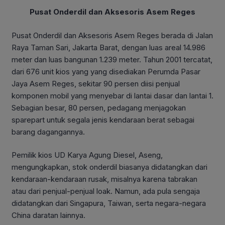
Pusat Onderdil dan Aksesoris Asem Reges
Pusat Onderdil dan Aksesoris Asem Reges berada di Jalan
Raya Taman Sari, Jakarta Barat, dengan luas areal 14.986
meter dan luas bangunan 1.239 meter. Tahun 2001 tercatat,
dari 676 unit kios yang yang disediakan Perumda Pasar
Jaya Asem Reges, sekitar 90 persen diisi penjual
komponen mobil yang menyebar di lantai dasar dan lantai 1.
Sebagian besar, 80 persen, pedagang menjagokan
sparepart untuk segala jenis kendaraan berat sebagai
barang dagangannya.
Pemilik kios UD Karya Agung Diesel, Aseng,
mengungkapkan, stok onderdil biasanya didatangkan dari
kendaraan-kendaraan rusak, misalnya karena tabrakan
atau dari penjual-penjual loak. Namun, ada pula sengaja
didatangkan dari Singapura, Taiwan, serta negara-negara
China daratan lainnya.