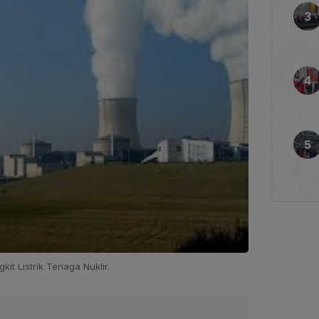
it Listrik Tenaga Nuklir.