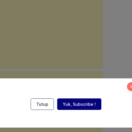
Tutup
Yuk, Subscribe !