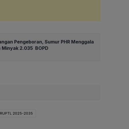
angan Pengeboran, Sumur PHR Menggala
an Minyak 2.035 BOPD
RUPTL 2025-2035