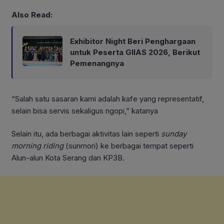
Also Read:
Exhibitor Night Beri Penghargaan
untuk Peserta GIIAS 2026, Berikut
Pemenangnya
“Salah satu sasaran kami adalah kafe yang representatif,
selain bisa servis sekaligus ngopi,” katanya
Selain itu, ada berbagai aktivitas lain seperti
sunday
morning riding
(sunmori) ke berbagai tempat seperti
Alun-alun Kota Serang dan KP3B.