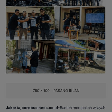
750 x 100
PASANG IKLAN
Jakarta,corebusiness.co.id
-Banten merupakan wilayah