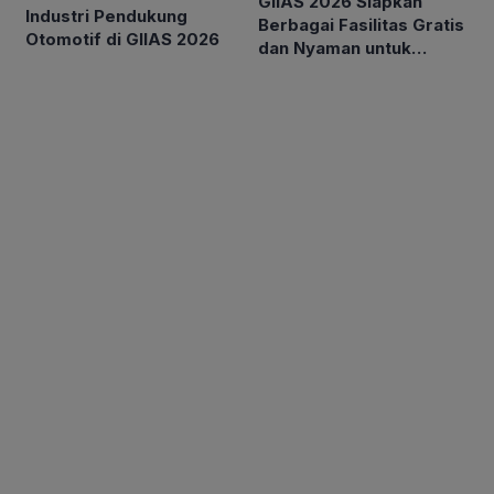
GIIAS 2026 Siapkan
Industri Pendukung
Berbagai Fasilitas Gratis
Otomotif di GIIAS 2026
dan Nyaman untuk
Pengunjung