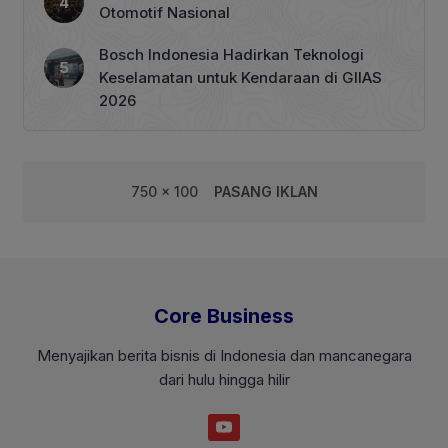
Otomotif Nasional
Bosch Indonesia Hadirkan Teknologi
Keselamatan untuk Kendaraan di GIIAS
2026
750 x 100
PASANG IKLAN
Core Business
Menyajikan berita bisnis di Indonesia dan mancanegara
dari hulu hingga hilir