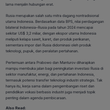
lama menjalin hubungan erat.
Rusia merupakan salah satu mitra dagang nontradisional
utama Indonesia. Berdasarkan data BPS, nilai perdagangan
bilateral Indonesia–Rusia pada tahun 2024 mencapai
sekitar US$ 3,2 miliar, dengan ekspor utama Indonesia
meliputi kelapa sawit, karet, dan produk perikanan,
sementara impor dari Rusia didominasi oleh produk
teknologi, pupuk, dan peralatan pertahanan.
Pertemuan antara Prabowo dan Manturov diharapkan
mampu membuka jalan bagi peningkatan investasi Rusia di
sektor manufaktur, energi, dan pertahanan Indonesia,
termasuk potensi transfer teknologi industri strategis. Tak
hanya itu, kerja sama dalam pengembangan riset dan
pendidikan vokasi berbasis industri juga menjadi topik
penting dalam agenda pembicaraan.
Also Read: