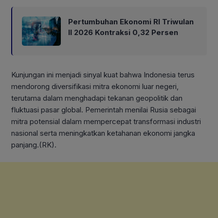
Pertumbuhan Ekonomi RI Triwulan
II 2026 Kontraksi 0,32 Persen
Kunjungan ini menjadi sinyal kuat bahwa Indonesia terus
mendorong diversifikasi mitra ekonomi luar negeri,
terutama dalam menghadapi tekanan geopolitik dan
fluktuasi pasar global. Pemerintah menilai Rusia sebagai
mitra potensial dalam mempercepat transformasi industri
nasional serta meningkatkan ketahanan ekonomi jangka
panjang.(RK).