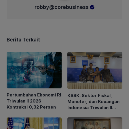
robby@corebusiness
Berita Terkait
Pertumbuhan Ekonomi RI
KSSK: Sektor Fiskal,
Triwulan II 2026
Moneter, dan Keuangan
Kontraksi 0,32 Persen
Indonesia Triwulan II
2026 Tetap Terjaga