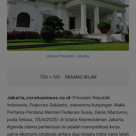
Istana Presiden, Jakarta
750 x 100
PASANG IKLAN
Jakarta,corebusiness.co.id
-Presiden Republik
Indonesia, Prabowo Subianto, menerima kunjungan Wakil
Pertama Perdana Menteri Federasi Rusia, Denis Manturov,
pada Selasa, (15/4/2025) di Istana Kepresidenan Jakarta.
Agenda utama pertemuan ini adalah memperkuat kerja
sama ekonomi strategis antara dua negara mitra yang telah