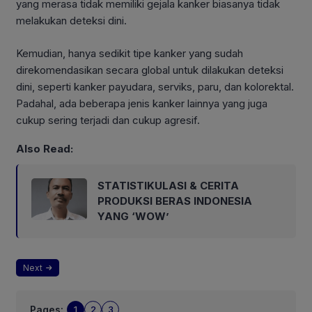
yang merasa tidak memiliki gejala kanker biasanya tidak
melakukan deteksi dini.
Kemudian, hanya sedikit tipe kanker yang sudah
direkomendasikan secara global untuk dilakukan deteksi
dini, seperti kanker payudara, serviks, paru, dan kolorektal.
Padahal, ada beberapa jenis kanker lainnya yang juga
cukup sering terjadi dan cukup agresif.
Also Read:
STATISTIKULASI & CERITA
PRODUKSI BERAS INDONESIA
YANG ‘WOW’
Next
Pages:
1
2
3