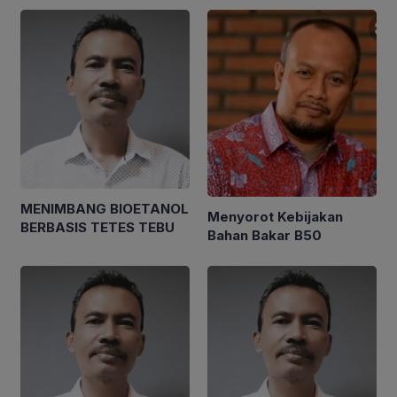
MENIMBANG BIOETANOL
Menyorot Kebijakan
BERBASIS TETES TEBU
Bahan Bakar B50