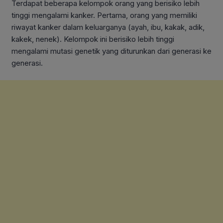
Terdapat beberapa kelompok orang yang berisiko lebih
tinggi mengalami kanker. Pertama, orang yang memiliki
riwayat kanker dalam keluarganya (ayah, ibu, kakak, adik,
kakek, nenek). Kelompok ini berisiko lebih tinggi
mengalami mutasi genetik yang diturunkan dari generasi ke
generasi.