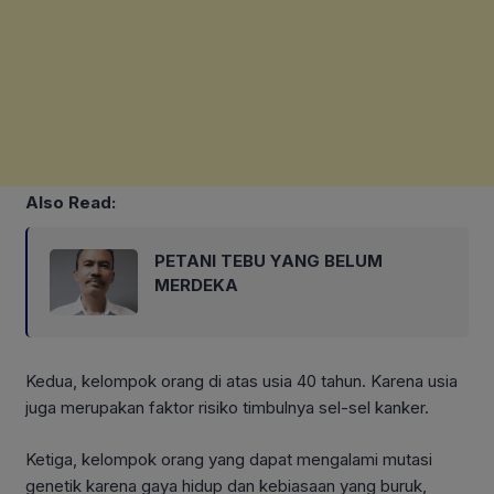
Also Read:
PETANI TEBU YANG BELUM
MERDEKA
Kedua, kelompok orang di atas usia 40 tahun. Karena usia
juga merupakan faktor risiko timbulnya sel-sel kanker.
Ketiga, kelompok orang yang dapat mengalami mutasi
genetik karena gaya hidup dan kebiasaan yang buruk,