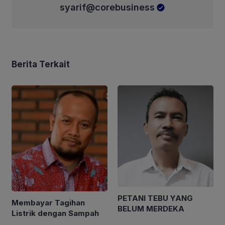
syarif@corebusiness
Berita Terkait
PETANI TEBU YANG
Membayar Tagihan
BELUM MERDEKA
Listrik dengan Sampah