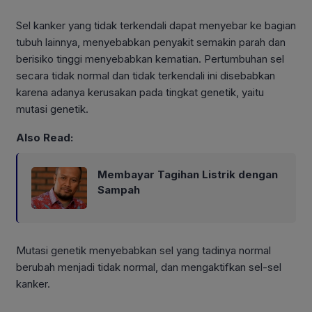
Sel kanker yang tidak terkendali dapat menyebar ke bagian
tubuh lainnya, menyebabkan penyakit semakin parah dan
berisiko tinggi menyebabkan kematian. Pertumbuhan sel
secara tidak normal dan tidak terkendali ini disebabkan
karena adanya kerusakan pada tingkat genetik, yaitu
mutasi genetik.
Also Read:
Membayar Tagihan Listrik dengan
Sampah
Mutasi genetik menyebabkan sel yang tadinya normal
berubah menjadi tidak normal, dan mengaktifkan sel-sel
kanker.