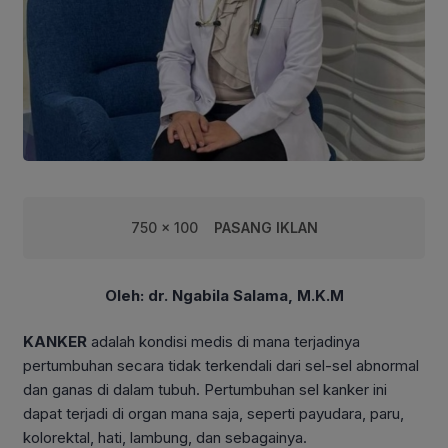
750 x 100
PASANG IKLAN
Oleh: dr. Ngabila Salama, M.K.M
KANKER
adalah kondisi medis di mana terjadinya
pertumbuhan secara tidak terkendali dari sel-sel abnormal
dan ganas di dalam tubuh. Pertumbuhan sel kanker ini
dapat terjadi di organ mana saja, seperti payudara, paru,
kolorektal, hati, lambung, dan sebagainya.