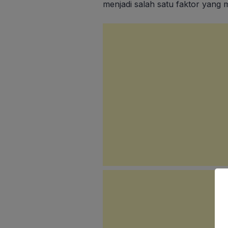
menjadi salah satu faktor yang 