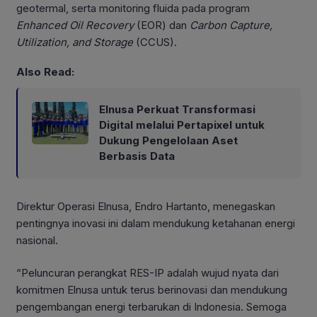
geotermal, serta monitoring fluida pada program
Enhanced Oil Recovery
(EOR) dan
Carbon Capture,
Utilization, and Storage
(CCUS).
Also Read:
Elnusa Perkuat Transformasi
Digital melalui Pertapixel untuk
Dukung Pengelolaan Aset
Berbasis Data
Direktur Operasi Elnusa, Endro Hartanto, menegaskan
pentingnya inovasi ini dalam mendukung ketahanan energi
nasional.
“Peluncuran perangkat RES-IP adalah wujud nyata dari
komitmen Elnusa untuk terus berinovasi dan mendukung
pengembangan energi terbarukan di Indonesia. Semoga