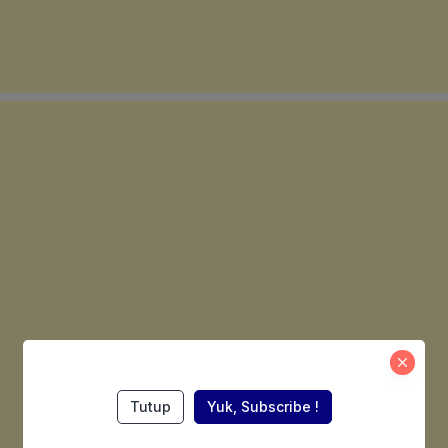
Tutup
Yuk, Subscribe !