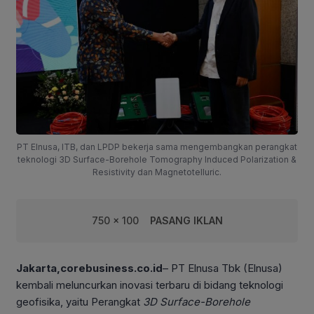
PT Elnusa, ITB, dan LPDP bekerja sama mengembangkan perangkat
teknologi 3D Surface-Borehole Tomography Induced Polarization &
Resistivity dan Magnetotelluric.
750 x 100
PASANG IKLAN
Jakarta,corebusiness.co.id
– PT Elnusa Tbk (Elnusa)
kembali meluncurkan inovasi terbaru di bidang teknologi
geofisika, yaitu Perangkat
3D Surface-Borehole