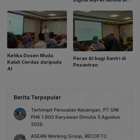
GIIAS 2026
Ketika Dosen Muda
Peran AI bagi Santri di
Kalah Cerdas daripada
Pesantren
AI
Berita Terpopuler
Terhimpit Persoalan Keuangan, PT GNI
PHK 1.900 Karyawan Dimulai 5 Agustus
2026
ASEAN Working Group, RECOFTC