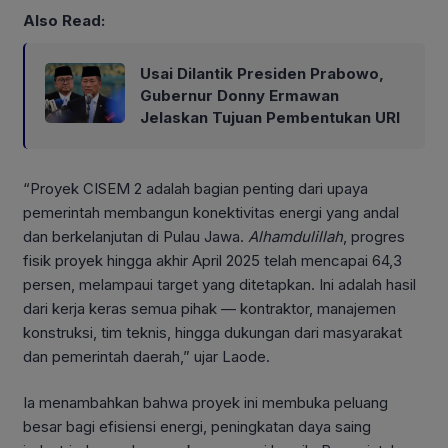
Also Read:
Usai Dilantik Presiden Prabowo,
Gubernur Donny Ermawan
Jelaskan Tujuan Pembentukan URI
“Proyek CISEM 2 adalah bagian penting dari upaya
pemerintah membangun konektivitas energi yang andal
dan berkelanjutan di Pulau Jawa.
Alhamdulillah
, progres
fisik proyek hingga akhir April 2025 telah mencapai 64,3
persen, melampaui target yang ditetapkan. Ini adalah hasil
dari kerja keras semua pihak — kontraktor, manajemen
konstruksi, tim teknis, hingga dukungan dari masyarakat
dan pemerintah daerah,” ujar Laode.
Ia menambahkan bahwa proyek ini membuka peluang
besar bagi efisiensi energi, peningkatan daya saing