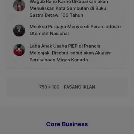
Wagub Rano Karno Dikabarkan akan
Menuliskan Kata Sambutan di Buku
Sastra Betawi 100 Tahun
Menkeu Purbaya Menyoroti Peran Industri
Otomotif Nasional
Laba Anak Usaha PIEP di Prancis
Melonjak, Disebut-sebut akan Akuisisi
Perusahaan Migas Kanada
750 x 100
PASANG IKLAN
Core Business