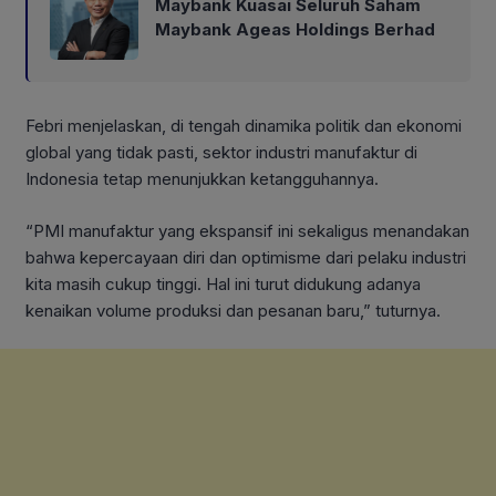
Maybank Kuasai Seluruh Saham
Maybank Ageas Holdings Berhad
Febri menjelaskan, di tengah dinamika politik dan ekonomi
global yang tidak pasti, sektor industri manufaktur di
Indonesia tetap menunjukkan ketangguhannya.
“PMI manufaktur yang ekspansif ini sekaligus menandakan
bahwa kepercayaan diri dan optimisme dari pelaku industri
kita masih cukup tinggi. Hal ini turut didukung adanya
kenaikan volume produksi dan pesanan baru,” tuturnya.