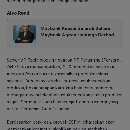
mampu mengoptimalkan kinerja lapangan.
Also Read:
Maybank Kuasai Seluruh Saham
Maybank Ageas Holdings Berhad
Senior VP Technology Innovation PT Pertamina (Persero),
Oki Muraza menyampaikan, PHR merupakan salah satu
tumpuan Pertamina untuk menaikan produksi migas
nasional. “Ada banyak sekali potensi untuk menaikan
produksi, besar harapan kami kita bisa terus mencoba
berbagai inovasi teknologi untuk menaikan jumlah produksi
migas. Semoga ini juga bisa menjadi contoh sinergi yang
baik di Pertamina Grup,” ujarnya.
Berdasarkan perkiraan, proyek SSF ini diharapkan akan
memberikan kontribusi signifikan berupa tambahan