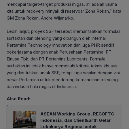
mencapai target-target produksi migas. Ini adalah usaha
kita untuk recovery minyak di reservoar Zona Rokan,” kata
GM Zona Rokan, Andre Wijanarko.
Lebih lanjut, proyek SSF tersebut memanfaatkan formulasi
surfaktan dan blending yang dibangun oleh internal
Pertamina Technology Innovation dan juga PHR sendiri
bekerjasama dengan anak Perusahaan Pertamina, PT
Elnusa Tbk. dan PT Pertamina Lubricants. Formula
surfaktan ini tidak hanya memenuhi kriteria teknis khusus
yang dibutuhkan untuk SSF, tetapi juga sejalan dengan visi
besar Pertamina untuk mendorong kemandirian teknologi
dan industri hulu migas di Indonesia.
Also Read:
ASEAN Working Group, RECOFTC
Indonesia, dan ClientEarth Gelar
Lokakarya Regional untuk