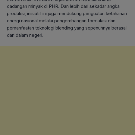
cadangan minyak di PHR. Dan lebih dari sekadar angka
produksi, inisiatif ini juga mendukung penguatan ketahanan
energi nasional melalui pengembangan formulasi dan
pemanfaatan teknologi blending yang sepenuhnya berasal
dari dalam negeri.