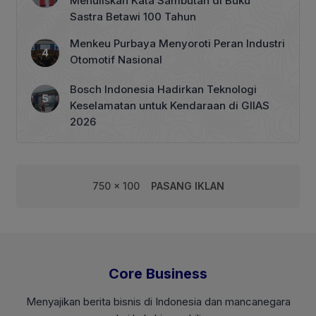
Menuliskan Kata Sambutan di Buku
Sastra Betawi 100 Tahun
Menkeu Purbaya Menyoroti Peran Industri
Otomotif Nasional
Bosch Indonesia Hadirkan Teknologi
Keselamatan untuk Kendaraan di GIIAS
2026
750 x 100
PASANG IKLAN
Core Business
Menyajikan berita bisnis di Indonesia dan mancanegara