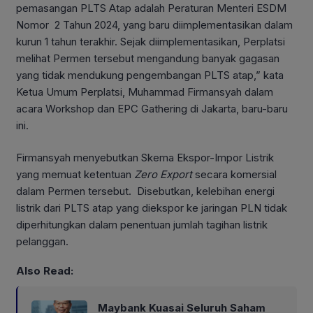
pemasangan PLTS Atap adalah Peraturan Menteri ESDM
Nomor 2 Tahun 2024, yang baru diimplementasikan dalam
kurun 1 tahun terakhir. Sejak diimplementasikan, Perplatsi
melihat Permen tersebut mengandung banyak gagasan
yang tidak mendukung pengembangan PLTS atap,” kata
Ketua Umum Perplatsi, Muhammad Firmansyah dalam
acara Workshop dan EPC Gathering di Jakarta, baru-baru
ini.
Firmansyah menyebutkan Skema Ekspor-Impor Listrik
yang memuat ketentuan
Zero Export
secara komersial
dalam Permen tersebut. Disebutkan, kelebihan energi
listrik dari PLTS atap yang diekspor ke jaringan PLN tidak
diperhitungkan dalam penentuan jumlah tagihan listrik
pelanggan.
Also Read:
Maybank Kuasai Seluruh Saham