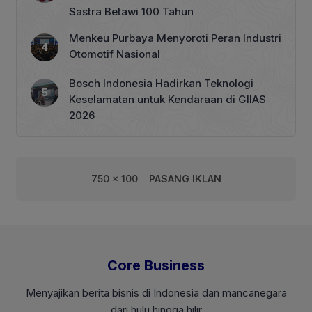
Sastra Betawi 100 Tahun
Menkeu Purbaya Menyoroti Peran Industri
Otomotif Nasional
Bosch Indonesia Hadirkan Teknologi
Keselamatan untuk Kendaraan di GIIAS
2026
750 x 100
PASANG IKLAN
Core Business
Menyajikan berita bisnis di Indonesia dan mancanegara
dari hulu hingga hilir