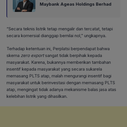
Maybank Ageas Holdings Berhad
“Secara teknis listrik tetap mengalir dan tercatat, tetapi
secara komersial dianggap bernilai nol,” ungkapnya.
Terhadap ketentuan ini, Perplatsi berpendapat bahwa
skema
zero export
sangat tidak berpihak kepada
masyarakat. Karena, bukannya memberikan tambahan
insentif kepada masyarakat yang secara sukarela
memasang PLTS atap, malah mengurangi insentif bagi
masyarakat untuk berinvestasi dengan memasang PLTS
atap, mengingat tidak adanya mekanisme balas jasa atas
kelebihan listrik yang dihasilkan.