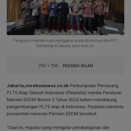
Pengurus Perplatsi saat menggelar acara Workshop dan EPC
Gathering di Jakarta, baru-baru ini.
750 x 100
PASANG IKLAN
Jakarta,corebusiness.co.id-
Perkumpulan Pemasang
PLTS Atap Seluruh Indonesia (Perplatsi) menilai Peraturan
Menteri ESDM Nomor 2 Tahun 2024 belum mendukung
pengembangan PLTS atap di Indonesia. Perplatsi meminta
pemerintah merevisi Permen ESDM tersebut.
“Saat ini, regulasi yang mengatur pembangunan dan