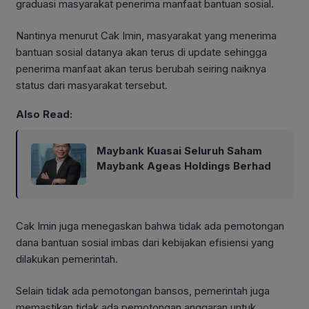
graduasi masyarakat penerima manfaat bantuan sosial.
Nantinya menurut Cak Imin, masyarakat yang menerima
bantuan sosial datanya akan terus di update sehingga
penerima manfaat akan terus berubah seiring naiknya
status dari masyarakat tersebut.
Also Read:
Maybank Kuasai Seluruh Saham
Maybank Ageas Holdings Berhad
Cak Imin juga menegaskan bahwa tidak ada pemotongan
dana bantuan sosial imbas dari kebijakan efisiensi yang
dilakukan pemerintah.
Selain tidak ada pemotongan bansos, pemerintah juga
memastikan tidak ada pemotongan anggaran untuk