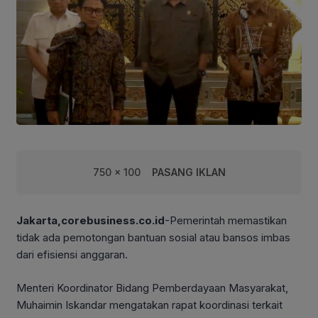
750 x 100
PASANG IKLAN
Jakarta,corebusiness.co.id
-Pemerintah memastikan
tidak ada pemotongan bantuan sosial atau bansos imbas
dari efisiensi anggaran.
Menteri Koordinator Bidang Pemberdayaan Masyarakat,
Muhaimin Iskandar mengatakan rapat koordinasi terkait