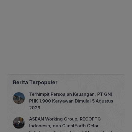
Berita Terpopuler
Terhimpit Persoalan Keuangan, PT GNI
PHK 1.900 Karyawan Dimulai 5 Agustus
2026
ASEAN Working Group, RECOFTC
Indonesia, dan ClientEarth Gelar