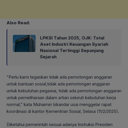
Also Read:
LPKSI Tahun 2025, OJK: Total
Aset Industri Keuangan Syariah
Nasional Tertinggi Sepanjang
Sejarah
“Perlu kami tegaskan tidak ada pemotongan anggaran
untuk bantuan sosial,tidak ada pemotongan anggaran
untuk kebutuhan pegawai, tidak ada pemotongan anggaran
untuk pemeliharaan dalam artian seluruh kebutuhan kerja
normal,” kata Muhaimin Iskandar usai menggelar rapat
koordinasi di kantor Ķementrian Sosial, Selasa (11/2/2025).
Diketahui pemerintah sesuai adanya Instruksi Presiden