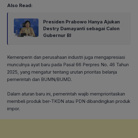
Also Read:
Presiden Prabowo Hanya Ajukan
Destry Damayanti sebagai Calon
Gubernur BI
Kemenperin dan perusahaan industri juga mengapresiasi
munculnya ayat baru pada Pasal 66 Perpres No. 46 Tahun
2025, yang mengatur tentang urutan prioritas belanja
pemerintah dan BUMN/BUMD.
Dalam aturan baru ini, pemerintah wajib memprioritaskan
membeli produk ber-TKDN atau PDN dibandingkan produk
impor.