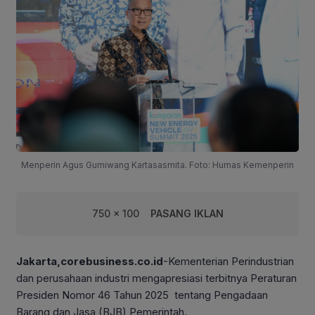
Menperin Agus Gumiwang Kartasasmita. Foto: Humas Kemenperin
750 x 100
PASANG IKLAN
Jakarta,corebusiness.co.id
-Kementerian Perindustrian
dan perusahaan industri mengapresiasi terbitnya Peraturan
Presiden Nomor 46 Tahun 2025 tentang Pengadaan
Barang dan Jasa (BJB) Pemerintah.