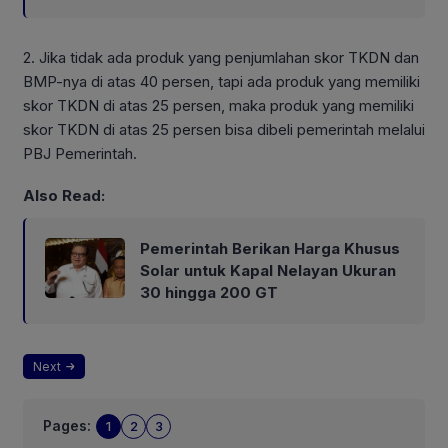
2. Jika tidak ada produk yang penjumlahan skor TKDN dan
BMP-nya di atas 40 persen, tapi ada produk yang memiliki
skor TKDN di atas 25 persen, maka produk yang memiliki
skor TKDN di atas 25 persen bisa dibeli pemerintah melalui
PBJ Pemerintah.
Also Read:
Pemerintah Berikan Harga Khusus
Solar untuk Kapal Nelayan Ukuran
30 hingga 200 GT
Next
Pages:
1
2
3