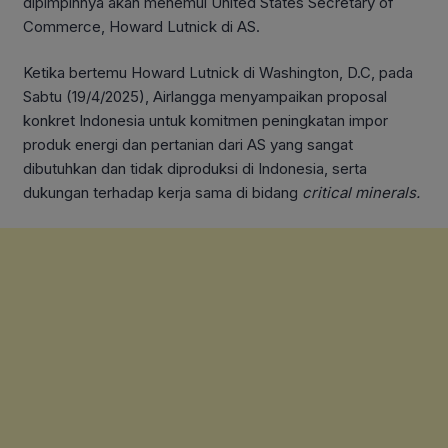
dipimpinnya akan menemui United States Secretary of
Commerce, Howard Lutnick di AS.
Ketika bertemu Howard Lutnick di Washington, D.C, pada
Sabtu (19/4/2025), Airlangga menyampaikan proposal
konkret Indonesia untuk komitmen peningkatan impor
produk energi dan pertanian dari AS yang sangat
dibutuhkan dan tidak diproduksi di Indonesia, serta
dukungan terhadap kerja sama di bidang
critical minerals.