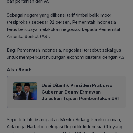
dan pertanian dari AS.
Sebagai negara yang diikenai tarif timbal balik impor
(resiprokal) sebesar 32 persen, Pemerintah Indonesia
terus berupaya melakukan negosiasi kepada Pemerintah
Amerika Serikat (AS).
Bagi Pemerintah Indonesia, negosiasi tersebut sekaligus
untuk memperkuat hubungan ekonomi bilateral dengan AS.
Also Read:
Usai Dilantik Presiden Prabowo,
Gubernur Donny Ermawan
Jelaskan Tujuan Pembentukan URI
Seperti telah disampaikan Menko Bidang Perekonomian,
Airlangga Hartarto, delegasi Republik Indonesia (RI) yang