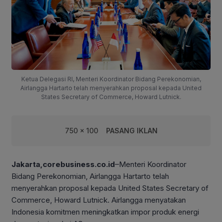
Ketua Delegasi RI, Menteri Koordinator Bidang Perekonomian,
Airlangga Hartarto telah menyerahkan proposal kepada United
States Secretary of Commerce, Howard Lutnick.
750 x 100
PASANG IKLAN
Jakarta,corebusiness.co.id
–Menteri Koordinator
Bidang Perekonomian, Airlangga Hartarto telah
menyerahkan proposal kepada United States Secretary of
Commerce, Howard Lutnick. Airlangga menyatakan
Indonesia komitmen meningkatkan impor produk energi