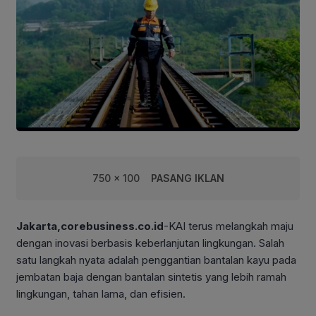
750 x 100
PASANG IKLAN
Jakarta,corebusiness.co.id
-KAI terus melangkah maju
dengan inovasi berbasis keberlanjutan lingkungan. Salah
satu langkah nyata adalah penggantian bantalan kayu pada
jembatan baja dengan bantalan sintetis yang lebih ramah
lingkungan, tahan lama, dan efisien.