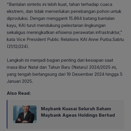
“Bantalan sintetis ini lebih kuat, tahan terhadap cuaca
ekstrem, dan tidak memerlukan penebangan pohon untuk
diproduksi. Dengan mengganti 15.864 batang bantalan
kayu, KAI turut mendukung pelestarian lingkungan
sekaligus meningkatkan efisiensi perawatan infrastruktur,”
kata Vice President Public Relations KAI Anne Purba.Sabtu
(21/12/224).
Langkah ini menjadi bagian penting dari kesiapan saat
masa libur Natal dan Tahun Baru (Nataru) 2024/2025 ini,
yang tengah berlangsung dari 19 Desember 2024 hingga 5
Januari 2025.
Also Read:
Maybank Kuasai Seluruh Saham
Maybank Ageas Holdings Berhad