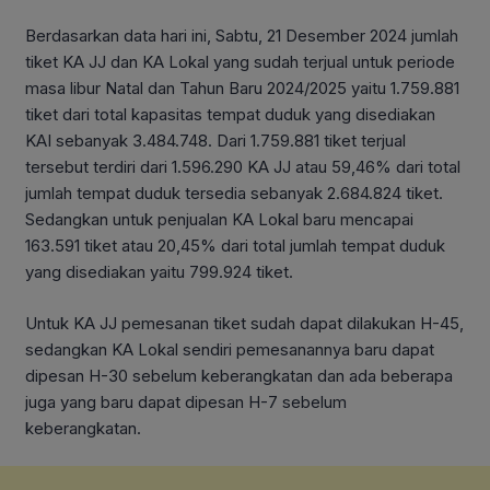
Berdasarkan data hari ini, Sabtu, 21 Desember 2024 jumlah
tiket KA JJ dan KA Lokal yang sudah terjual untuk periode
masa libur Natal dan Tahun Baru 2024/2025 yaitu 1.759.881
tiket dari total kapasitas tempat duduk yang disediakan
KAI sebanyak 3.484.748. Dari 1.759.881 tiket terjual
tersebut terdiri dari 1.596.290 KA JJ atau 59,46% dari total
jumlah tempat duduk tersedia sebanyak 2.684.824 tiket.
Sedangkan untuk penjualan KA Lokal baru mencapai
163.591 tiket atau 20,45% dari total jumlah tempat duduk
yang disediakan yaitu 799.924 tiket.
Untuk KA JJ pemesanan tiket sudah dapat dilakukan H-45,
sedangkan KA Lokal sendiri pemesanannya baru dapat
dipesan H-30 sebelum keberangkatan dan ada beberapa
juga yang baru dapat dipesan H-7 sebelum
keberangkatan.