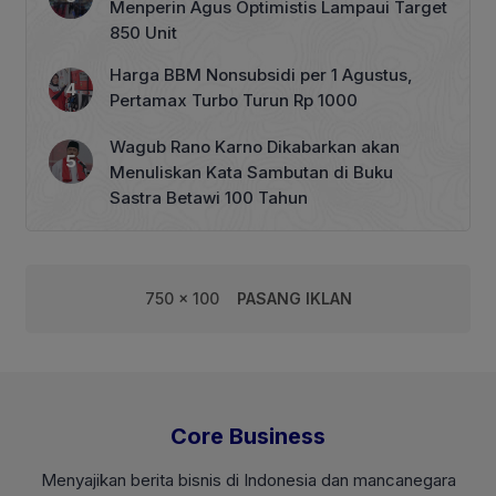
Menperin Agus Optimistis Lampaui Target
850 Unit
Harga BBM Nonsubsidi per 1 Agustus,
Pertamax Turbo Turun Rp 1000
Wagub Rano Karno Dikabarkan akan
Menuliskan Kata Sambutan di Buku
Sastra Betawi 100 Tahun
750 x 100
PASANG IKLAN
Core Business
Menyajikan berita bisnis di Indonesia dan mancanegara