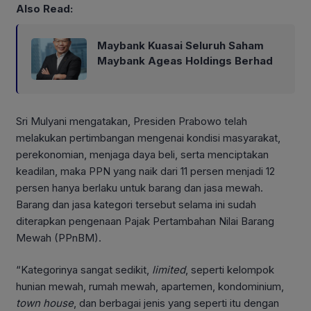
Also Read:
Maybank Kuasai Seluruh Saham
Maybank Ageas Holdings Berhad
Sri Mulyani mengatakan, Presiden Prabowo telah
melakukan pertimbangan mengenai kondisi masyarakat,
perekonomian, menjaga daya beli, serta menciptakan
keadilan, maka PPN yang naik dari 11 persen menjadi 12
persen hanya berlaku untuk barang dan jasa mewah.
Barang dan jasa kategori tersebut selama ini sudah
diterapkan pengenaan Pajak Pertambahan Nilai Barang
Mewah (PPnBM).
“Kategorinya sangat sedikit,
limited
, seperti kelompok
hunian mewah, rumah mewah, apartemen, kondominium,
town house
, dan berbagai jenis yang seperti itu dengan