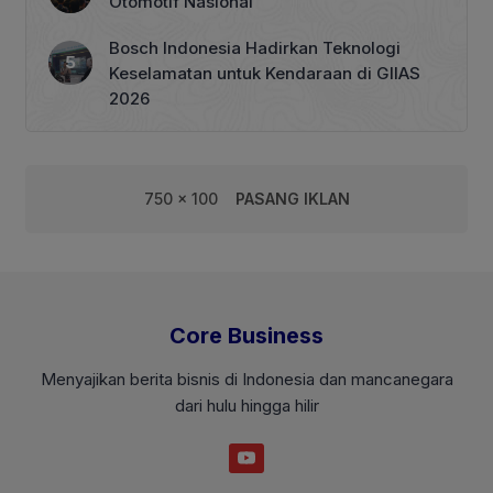
Otomotif Nasional
Bosch Indonesia Hadirkan Teknologi
Keselamatan untuk Kendaraan di GIIAS
2026
750 x 100
PASANG IKLAN
Core Business
Menyajikan berita bisnis di Indonesia dan mancanegara
dari hulu hingga hilir