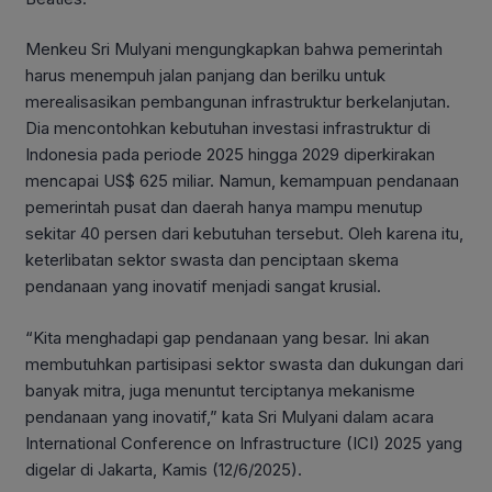
Menkeu Sri Mulyani mengungkapkan bahwa pemerintah
harus menempuh jalan panjang dan berilku untuk
merealisasikan pembangunan infrastruktur berkelanjutan.
Dia mencontohkan kebutuhan investasi infrastruktur di
Indonesia pada periode 2025 hingga 2029 diperkirakan
mencapai US$ 625 miliar. Namun, kemampuan pendanaan
pemerintah pusat dan daerah hanya mampu menutup
sekitar 40 persen dari kebutuhan tersebut. Oleh karena itu,
keterlibatan sektor swasta dan penciptaan skema
pendanaan yang inovatif menjadi sangat krusial.
“Kita menghadapi gap pendanaan yang besar. Ini akan
membutuhkan partisipasi sektor swasta dan dukungan dari
banyak mitra, juga menuntut terciptanya mekanisme
pendanaan yang inovatif,” kata Sri Mulyani dalam acara
International Conference on Infrastructure (ICI) 2025 yang
digelar di Jakarta, Kamis (12/6/2025).