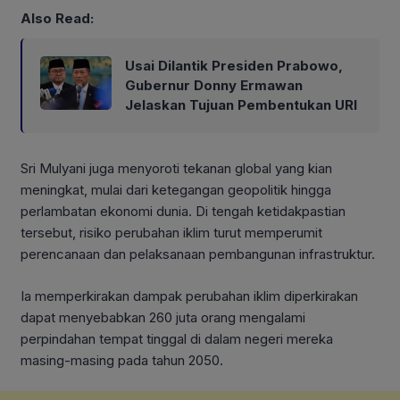
Also Read:
Usai Dilantik Presiden Prabowo,
Gubernur Donny Ermawan
Jelaskan Tujuan Pembentukan URI
Sri Mulyani juga menyoroti tekanan global yang kian
meningkat, mulai dari ketegangan geopolitik hingga
perlambatan ekonomi dunia. Di tengah ketidakpastian
tersebut, risiko perubahan iklim turut memperumit
perencanaan dan pelaksanaan pembangunan infrastruktur.
Ia memperkirakan dampak perubahan iklim diperkirakan
dapat menyebabkan 260 juta orang mengalami
perpindahan tempat tinggal di dalam negeri mereka
masing-masing pada tahun 2050.