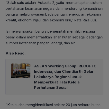
“Salah satu adalah Astacita 2, yaitu memantapkan sistem
pertahanan keamanan negara dan mendorong kemandirian
bangsa melalui swasembada pangan, energi, air, ekonomi
kreatif, ekonomi hijau, dan ekonomi biru,” kata Raja Juli.
Ia menyampaikan bahwa pemerintah memiliki rencana
besar dalam memanfaatkan lahan hutan sebagai cadangan
sumber ketahanan pangan, energi, dan air.
Also Read:
ASEAN Working Group, RECOFTC
Indonesia, dan ClientEarth Gelar
Lokakarya Regional untuk
Memperkuat Tata Kelola
Perhutanan Sosial
“Kita sudah mengidentifikasi sekitar 20 juta hektare hutan