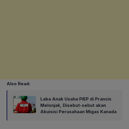
Also Read:
Laba Anak Usaha PIEP di Prancis
Melonjak, Disebut-sebut akan
Akuisisi Perusahaan Migas Kanada