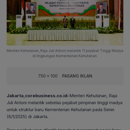
Menteri Kehutanan, Raja Juli Antoni melantik 11 pejabat Tinggi Madya
di lingkungan Kementerian Kehutanan.
750 x 100
PASANG IKLAN
Jakarta,corebusiness.co.id-
Menteri Kehutanan, Raja
Juli Antoni melantik sebelas pejabat pimpinan tinggi madya
untuk struktur baru Kementerian Kehutanan pada Senin
(6/1/2025) di Jakarta.