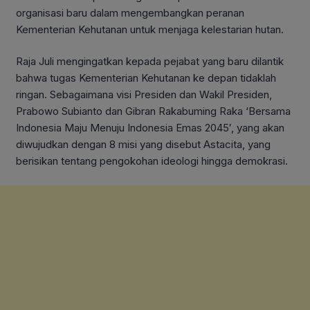
organisasi baru dalam mengembangkan peranan
Kementerian Kehutanan untuk menjaga kelestarian hutan.
Raja Juli mengingatkan kepada pejabat yang baru dilantik
bahwa tugas Kementerian Kehutanan ke depan tidaklah
ringan. Sebagaimana visi Presiden dan Wakil Presiden,
Prabowo Subianto dan Gibran Rakabuming Raka ‘Bersama
Indonesia Maju Menuju Indonesia Emas 2045′, yang akan
diwujudkan dengan 8 misi yang disebut Astacita, yang
berisikan tentang pengokohan ideologi hingga demokrasi.