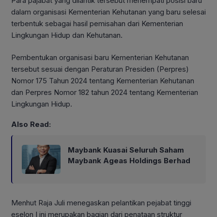
Para pajabat yang dilantik tersebut menempati posisi baru
dalam organisasi Kementerian Kehutanan yang baru selesai
terbentuk sebagai hasil pemisahan dari Kementerian
Lingkungan Hidup dan Kehutanan.
Pembentukan organisasi baru Kementerian Kehutanan
tersebut sesuai dengan Peraturan Presiden (Perpres)
Nomor 175 Tahun 2024 tentang Kementerian Kehutanan
dan Perpres Nomor 182 tahun 2024 tentang Kementerian
Lingkungan Hidup.
Also Read:
Maybank Kuasai Seluruh Saham
Maybank Ageas Holdings Berhad
Menhut Raja Juli menegaskan pelantikan pejabat tinggi
eselon I ini merupakan bagian dari penataan struktur