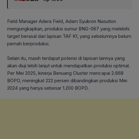
Field Manager Adera Field, Adam Syukron Nasution
mengungkapkan, produksi sumur BNG-067 yang melebihi
target berasal dari lapisan TAF K1, yang sebelumnya belum
pernah berproduksi.
Selain itu, masih terdapat potensi di lapisan lainnya yang
akan diuji lebih lanjut untuk mendapatkan produksi optimal.
Per Mei 2025, kinerja Benuang Cluster mencapai 2.668
BOPD, meningkat 222 persen dibandingkan produksi Mei
2024 yang hanya sebesar 1.200 BOPD.