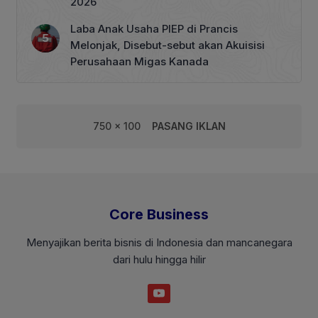
2026
Laba Anak Usaha PIEP di Prancis
Melonjak, Disebut-sebut akan Akuisisi
Perusahaan Migas Kanada
750 x 100
PASANG IKLAN
Core Business
Menyajikan berita bisnis di Indonesia dan mancanegara
dari hulu hingga hilir