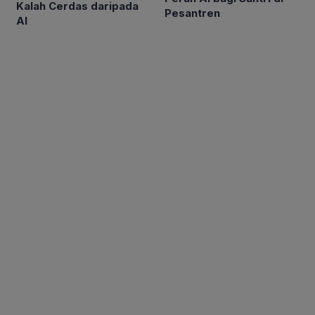
Kalah Cerdas daripada
Pesantren
AI