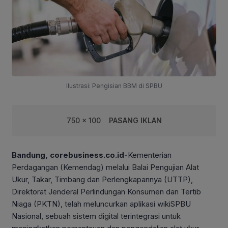
Ilustrasi: Pengisian BBM di SPBU
750 x 100
PASANG IKLAN
Bandung, corebusiness.co.id-
Kementerian
Perdagangan (Kemendag) melalui Balai Pengujian Alat
Ukur, Takar, Timbang dan Perlengkapannya (UTTP),
Direktorat Jenderal Perlindungan Konsumen dan Tertib
Niaga (PKTN), telah meluncurkan aplikasi wikiSPBU
Nasional, sebuah sistem digital terintegrasi untuk