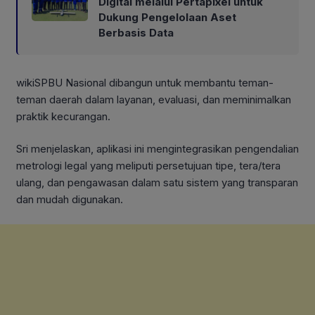
Digital melalui Pertapixel untuk
Dukung Pengelolaan Aset
Berbasis Data
wikiSPBU Nasional dibangun untuk membantu teman-
teman daerah dalam layanan, evaluasi, dan meminimalkan
praktik kecurangan.
Sri menjelaskan, aplikasi ini mengintegrasikan pengendalian
metrologi legal yang meliputi persetujuan tipe, tera/tera
ulang, dan pengawasan dalam satu sistem yang transparan
dan mudah digunakan.