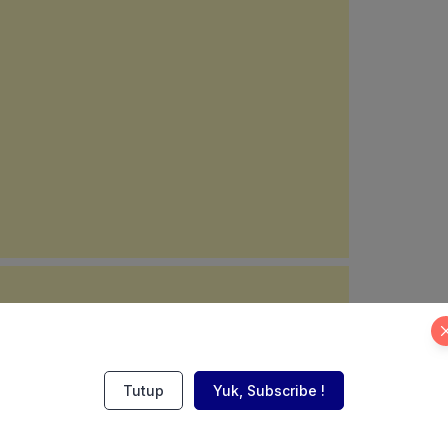
Tutup
Yuk, Subscribe !