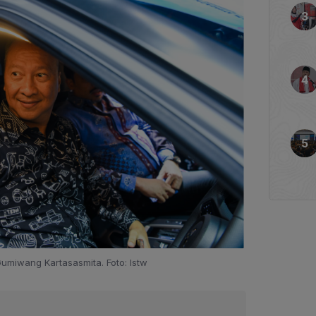
umiwang Kartasasmita. Foto: Istw