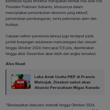
kontribusi nyata tersebut merupakan bentuk misi asta cita
Presiden Prabowo Subianto, khususnya dalam
menciptakan pertumbuhan ekonomi yang inklusif,
pemerataan pembangunan, serta pelestarian alam dan
budaya.
Capaian sektor pariwisata lainnya juga terdapat pada
jumlah kunjungan wisatawan mancanegara dari Januari
hingga Oktober 2024 mencapai 11,6 juta, diperkirakan
hingga akhir Desember akan lebih dari angka tersebut.
Also Read:
Laba Anak Usaha PIEP di Prancis
Melonjak, Disebut-sebut akan
Akuisisi Perusahaan Migas Kanada
“Berdasarkan data biro statistik hingga Oktober 2024,