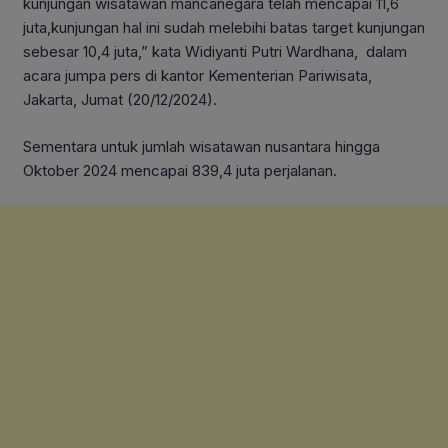
kunjungan wisatawan mancanegara telah mencapai 11,6
juta,kunjungan hal ini sudah melebihi batas target kunjungan
sebesar 10,4 juta,” kata Widiyanti Putri Wardhana, dalam
acara jumpa pers di kantor Kementerian Pariwisata,
Jakarta, Jumat (20/12/2024).
Sementara untuk jumlah wisatawan nusantara hingga
Oktober 2024 mencapai 839,4 juta perjalanan.