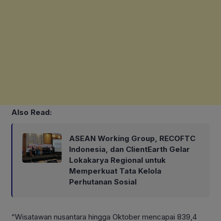
Also Read:
ASEAN Working Group, RECOFTC
Indonesia, dan ClientEarth Gelar
Lokakarya Regional untuk
Memperkuat Tata Kelola
Perhutanan Sosial
“Wisatawan nusantara hingga Oktober mencapai 839,4