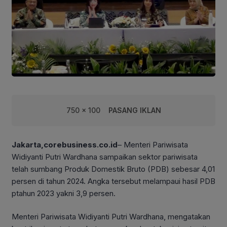
750 x 100
PASANG IKLAN
Jakarta,corebusiness.co.id
– Menteri Pariwisata
Widiyanti Putri Wardhana sampaikan sektor pariwisata
telah sumbang Produk Domestik Bruto (PDB) sebesar 4,01
persen di tahun 2024. Angka tersebut melampaui hasil PDB
ptahun 2023 yakni 3,9 persen.
Menteri Pariwisata Widiyanti Putri Wardhana, mengatakan