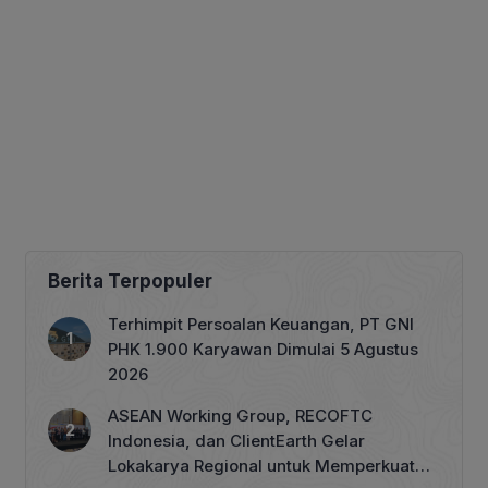
Berita Terpopuler
Terhimpit Persoalan Keuangan, PT GNI
PHK 1.900 Karyawan Dimulai 5 Agustus
2026
ASEAN Working Group, RECOFTC
Indonesia, dan ClientEarth Gelar
Lokakarya Regional untuk Memperkuat