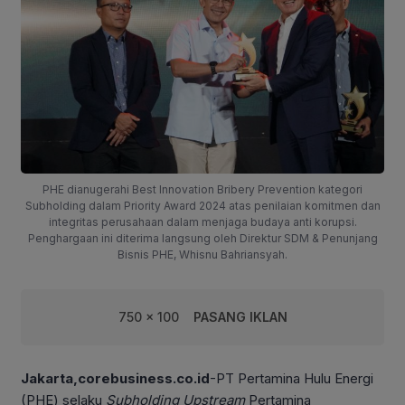
PHE dianugerahi Best Innovation Bribery Prevention kategori
Subholding dalam Priority Award 2024 atas penilaian komitmen dan
integritas perusahaan dalam menjaga budaya anti korupsi.
Penghargaan ini diterima langsung oleh Direktur SDM & Penunjang
Bisnis PHE, Whisnu Bahriansyah.
750 x 100
PASANG IKLAN
Jakarta,corebusiness.co.id
-PT Pertamina Hulu Energi
(PHE) selaku
Subholding Upstream
Pertamina