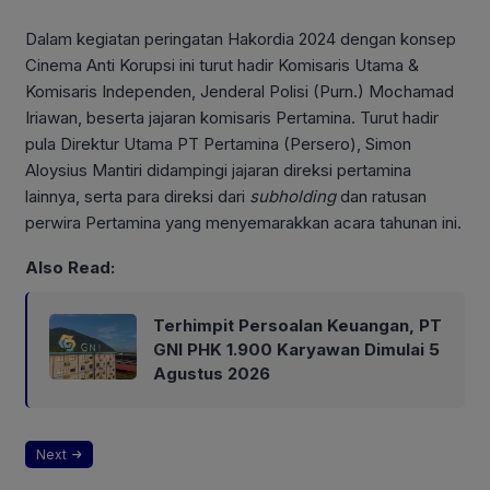
Dalam kegiatan peringatan Hakordia 2024 dengan konsep
Cinema Anti Korupsi ini turut hadir Komisaris Utama &
Komisaris Independen, Jenderal Polisi (Purn.) Mochamad
Iriawan, beserta jajaran komisaris Pertamina. Turut hadir
pula Direktur Utama PT Pertamina (Persero), Simon
Aloysius Mantiri didampingi jajaran direksi pertamina
lainnya, serta para direksi dari
subholding
dan ratusan
perwira Pertamina yang menyemarakkan acara tahunan ini.
Also Read:
Terhimpit Persoalan Keuangan, PT
GNI PHK 1.900 Karyawan Dimulai 5
Agustus 2026
Next