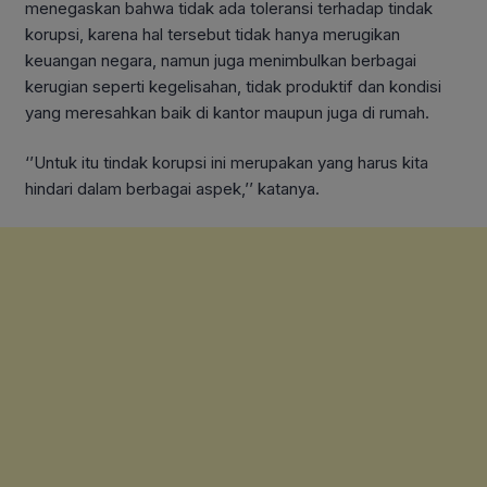
menegaskan bahwa tidak ada toleransi terhadap tindak
korupsi, karena hal tersebut tidak hanya merugikan
keuangan negara, namun juga menimbulkan berbagai
kerugian seperti kegelisahan, tidak produktif dan kondisi
yang meresahkan baik di kantor maupun juga di rumah.
‘’Untuk itu tindak korupsi ini merupakan yang harus kita
hindari dalam berbagai aspek,’’ katanya.