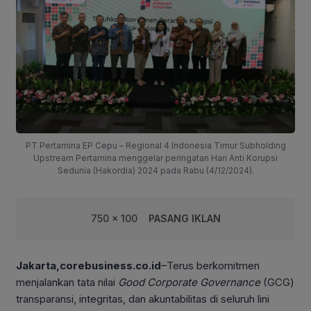
PT Pertamina EP Cepu – Regional 4 Indonesia Timur Subholding
Upstream Pertamina menggelar peringatan Hari Anti Korupsi
Sedunia (Hakordia) 2024 pada Rabu (4/12/2024).
750 x 100
PASANG IKLAN
Jakarta,corebusiness.co.id
–Terus berkomitmen
menjalankan tata nilai
Good Corporate Governance
(GCG)
transparansi, integritas, dan akuntabilitas di seluruh lini