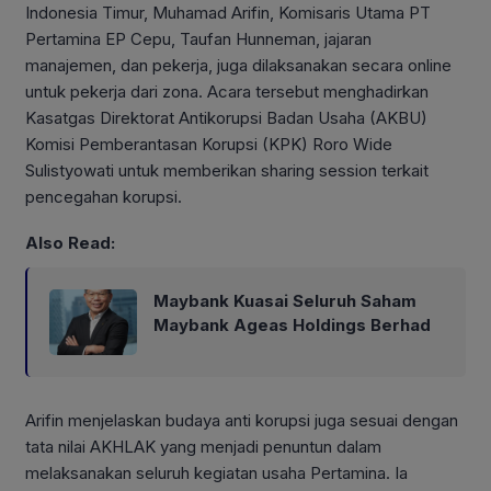
Indonesia Timur, Muhamad Arifin, Komisaris Utama PT
Pertamina EP Cepu, Taufan Hunneman, jajaran
manajemen, dan pekerja, juga dilaksanakan secara online
untuk pekerja dari zona. Acara tersebut menghadirkan
Kasatgas Direktorat Antikorupsi Badan Usaha (AKBU)
Komisi Pemberantasan Korupsi (KPK) Roro Wide
Sulistyowati untuk memberikan sharing session terkait
pencegahan korupsi.
Also Read:
Maybank Kuasai Seluruh Saham
Maybank Ageas Holdings Berhad
Arifin menjelaskan budaya anti korupsi juga sesuai dengan
tata nilai AKHLAK yang menjadi penuntun dalam
melaksanakan seluruh kegiatan usaha Pertamina. Ia