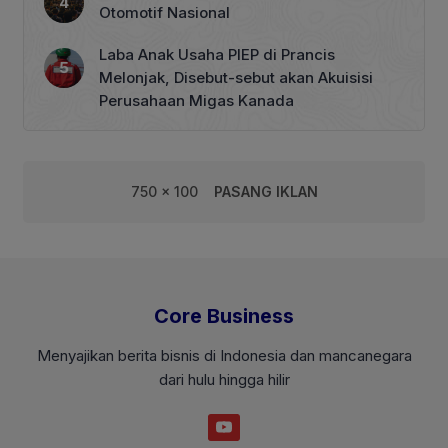
Otomotif Nasional
Laba Anak Usaha PIEP di Prancis
Melonjak, Disebut-sebut akan Akuisisi
Perusahaan Migas Kanada
750 x 100
PASANG IKLAN
Core Business
Menyajikan berita bisnis di Indonesia dan mancanegara
dari hulu hingga hilir