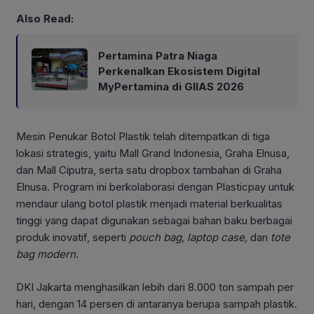
Also Read:
Pertamina Patra Niaga
Perkenalkan Ekosistem Digital
MyPertamina di GIIAS 2026
Mesin Penukar Botol Plastik telah ditempatkan di tiga
lokasi strategis, yaitu Mall Grand Indonesia, Graha Elnusa,
dan Mall Ciputra, serta satu dropbox tambahan di Graha
Elnusa. Program ini berkolaborasi dengan Plasticpay untuk
mendaur ulang botol plastik menjadi material berkualitas
tinggi yang dapat digunakan sebagai bahan baku berbagai
produk inovatif, seperti
pouch bag,
laptop case,
dan
tote
bag modern
.
DKI Jakarta menghasilkan lebih dari 8.000 ton sampah per
hari, dengan 14 persen di antaranya berupa sampah plastik.