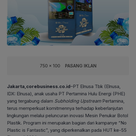
750 x 100
PASANG IKLAN
Jakarta,corebusiness.co.id
–PT Elnusa Tbk (Elnusa,
IDX: Elnusa), anak usaha PT Pertamina Hulu Energi (PHE)
yang tergabung dalam
Subholding Upstream
Pertamina,
terus memperkuat komitmennya terhadap keberlanjutan
lingkungan melalui peluncuran inovasi Mesin Penukar Botol
Plastik. Program ini merupakan bagian dari kampanye “No
Plastic is Fantastic”, yang diperkenalkan pada HUT ke-55