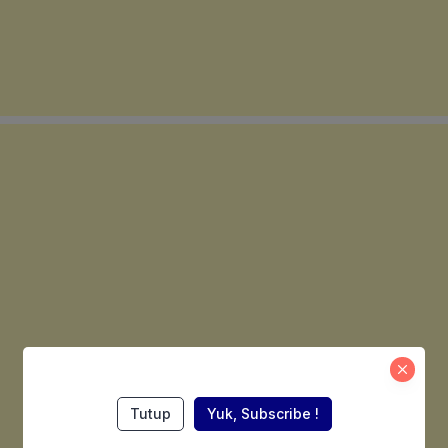
Tutup
Yuk, Subscribe !