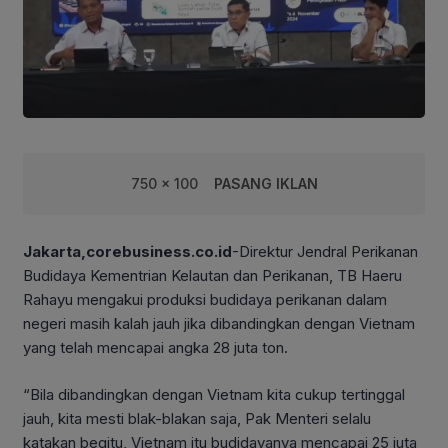
750 x 100
PASANG IKLAN
Jakarta,corebusiness.co.id
-Direktur Jendral Perikanan
Budidaya Kementrian Kelautan dan Perikanan, TB Haeru
Rahayu mengakui produksi budidaya perikanan dalam
negeri masih kalah jauh jika dibandingkan dengan Vietnam
yang telah mencapai angka 28 juta ton.
“Bila dibandingkan dengan Vietnam kita cukup tertinggal
jauh, kita mesti blak-blakan saja, Pak Menteri selalu
katakan begitu, Vietnam itu budidayanya mencapai 25 juta