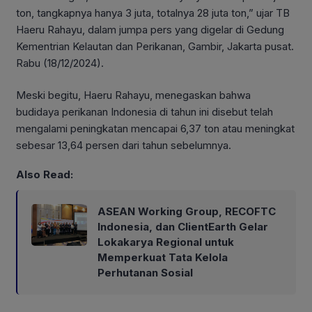
ton, tangkapnya hanya 3 juta, totalnya 28 juta ton,” ujar TB
Haeru Rahayu, dalam jumpa pers yang digelar di Gedung
Kementrian Kelautan dan Perikanan, Gambir, Jakarta pusat.
Rabu (18/12/2024).
Meski begitu, Haeru Rahayu, menegaskan bahwa
budidaya perikanan Indonesia di tahun ini disebut telah
mengalami peningkatan mencapai 6,37 ton atau meningkat
sebesar 13,64 persen dari tahun sebelumnya.
Also Read:
ASEAN Working Group, RECOFTC
Indonesia, dan ClientEarth Gelar
Lokakarya Regional untuk
Memperkuat Tata Kelola
Perhutanan Sosial