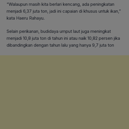
“Walaupun masih kita berlari kencang, ada peningkatan
menjadi 6,37 juta ton, jadi ini capaian di khusus untuk ikan,”
kata Haeru Rahayu.
Selain perikanan, budidaya umput laut juga meningkat
menjadi 10,8 juta ton di tahun ini atau naik 10,82 persen jika
dibandingkan dengan tahun lalu yang hanya 9,7 juta ton