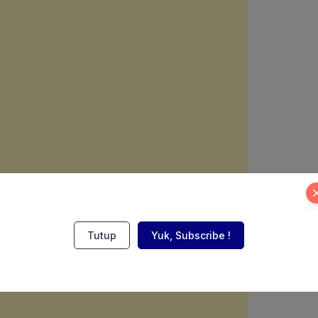
Tutup
Yuk, Subscribe !