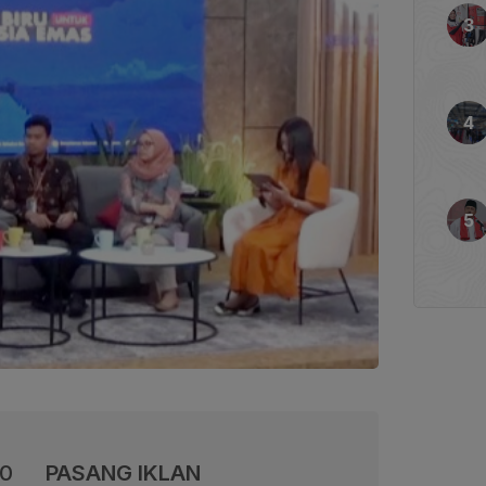
00
PASANG IKLAN