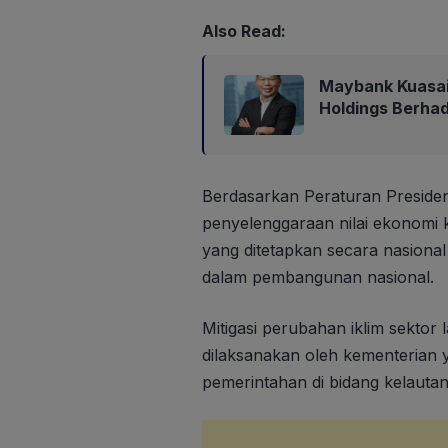
Also Read:
Maybank Kuasa
Holdings Berha
Berdasarkan Peraturan Preside
penyelenggaraan nilai ekonomi 
yang ditetapkan secara nasiona
dalam pembangunan nasional.
Mitigasi perubahan iklim sektor 
dilaksanakan oleh kementerian
pemerintahan di bidang kelautan