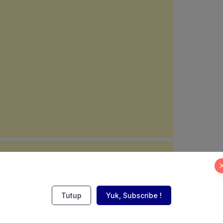
Tutup
Yuk, Subscribe !