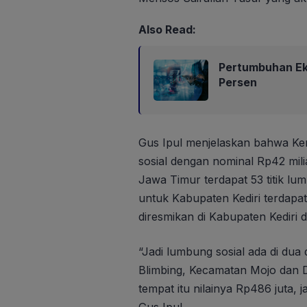
Also Read:
Pertumbuhan Eko
Persen
Gus Ipul menjelaskan bahwa Keme
sosial dengan nominal Rp42 mili
Jawa Timur terdapat 53 titik lum
untuk Kabupaten Kediri terdapat
diresmikan di Kabupaten Kediri 
“Jadi lumbung sosial ada di dua 
Blimbing, Kecamatan Mojo dan 
tempat itu nilainya Rp486 juta, j