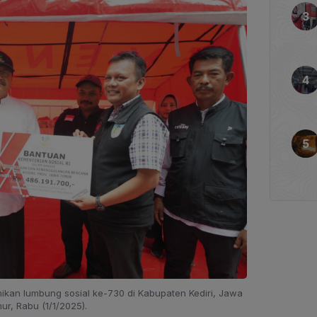
mikan lumbung sosial ke-730 di Kabupaten Kediri, Jawa
ur, Rabu (1/1/2025).