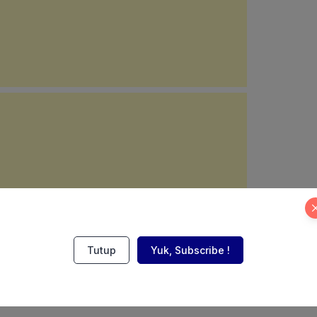
Tutup
Yuk, Subscribe !