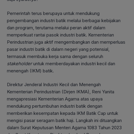
Pemerintah terus berupaya untuk mendukung
pengembangan industri batik melalui berbagai kebijakan
dan program, terutama melalui peran aktif dalam
memperkuat rantai pasok industri batik. Kementerian
Perindustrian juga aktif mengembangkan dan memperluas
pasar industri batik di dalam negeri yang potensial,
termasuk membuka kerja sama dengan seluruh
stakeholder
untuk memberdayakan industri kecil dan
menengah (IKM) batik.
Direktur Jenderal Industri Kecil dan Menengah
Kementerian Perindustrian (Dirjen IKMA), Reni Yanita
mengapresiasi Kementerian Agama atas upaya
mendukung pertumbuhan industri batik dengan
memberikan kesempatan kepada IKM Batik Cap untuk
mengisi pasar seragam batik haji. Langkah ini dituangkan
dalam Surat Keputusan Menteri Agama 1083 Tahun 2023