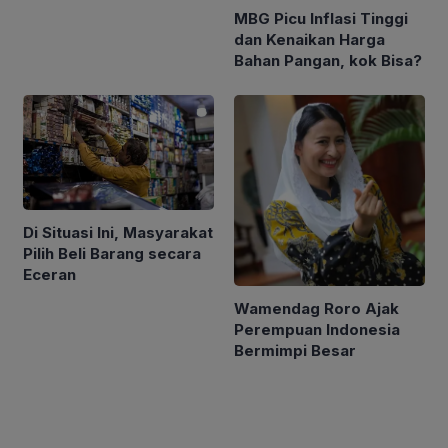
MBG Picu Inflasi Tinggi
dan Kenaikan Harga
Bahan Pangan, kok Bisa?
Di Situasi Ini, Masyarakat
Pilih Beli Barang secara
Eceran
Wamendag Roro Ajak
Perempuan Indonesia
Bermimpi Besar