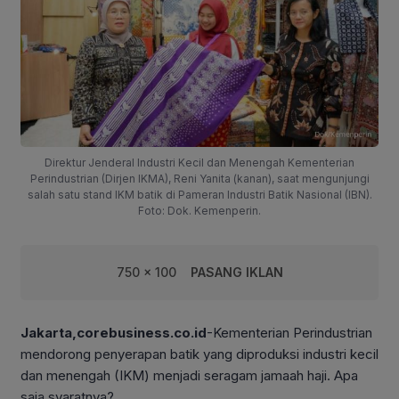
Direktur Jenderal Industri Kecil dan Menengah Kementerian
Perindustrian (Dirjen IKMA), Reni Yanita (kanan), saat mengunjungi
salah satu stand IKM batik di Pameran Industri Batik Nasional (IBN).
Foto: Dok. Kemenperin.
750 x 100
PASANG IKLAN
Jakarta,corebusiness.co.id
-Kementerian Perindustrian
mendorong penyerapan batik yang diproduksi industri kecil
dan menengah (IKM) menjadi seragam jamaah haji. Apa
saja syaratnya?