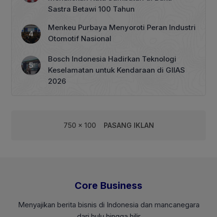
Sastra Betawi 100 Tahun
Menkeu Purbaya Menyoroti Peran Industri
Otomotif Nasional
Bosch Indonesia Hadirkan Teknologi
Keselamatan untuk Kendaraan di GIIAS
2026
750 x 100
PASANG IKLAN
Core Business
Menyajikan berita bisnis di Indonesia dan mancanegara
dari hulu hingga hilir