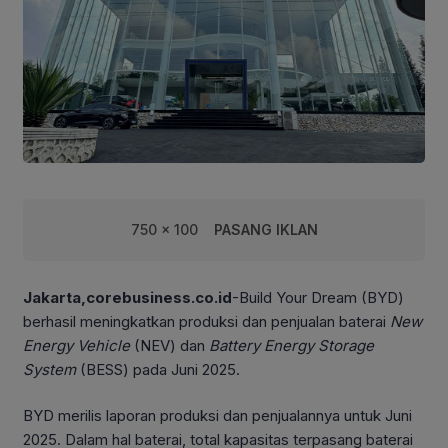
750 x 100
PASANG IKLAN
Jakarta,corebusiness.co.id
-Build Your Dream (BYD)
berhasil meningkatkan produksi dan penjualan baterai
New
Energy Vehicle
(NEV) dan
Battery Energy Storage
System
(BESS) pada Juni 2025.
BYD merilis laporan produksi dan penjualannya untuk Juni
2025. Dalam hal baterai, total kapasitas terpasang baterai