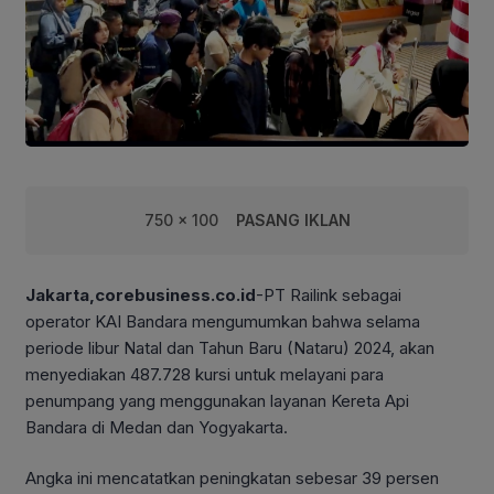
750 x 100
PASANG IKLAN
Jakarta,corebusiness.co.id
-PT Railink sebagai
operator KAI Bandara mengumumkan bahwa selama
periode libur Natal dan Tahun Baru (Nataru) 2024, akan
menyediakan 487.728 kursi untuk melayani para
penumpang yang menggunakan layanan Kereta Api
Bandara di Medan dan Yogyakarta.
Angka ini mencatatkan peningkatan sebesar 39 persen