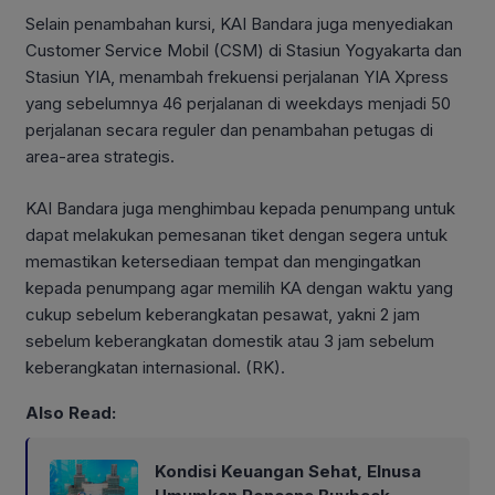
Selain penambahan kursi, KAI Bandara juga menyediakan
Customer Service Mobil (CSM) di Stasiun Yogyakarta dan
Stasiun YIA, menambah frekuensi perjalanan YIA Xpress
yang sebelumnya 46 perjalanan di weekdays menjadi 50
perjalanan secara reguler dan penambahan petugas di
area-area strategis.
KAI Bandara juga menghimbau kepada penumpang untuk
dapat melakukan pemesanan tiket dengan segera untuk
memastikan ketersediaan tempat dan mengingatkan
kepada penumpang agar memilih KA dengan waktu yang
cukup sebelum keberangkatan pesawat, yakni 2 jam
sebelum keberangkatan domestik atau 3 jam sebelum
keberangkatan internasional. (RK).
Also Read:
Kondisi Keuangan Sehat, Elnusa