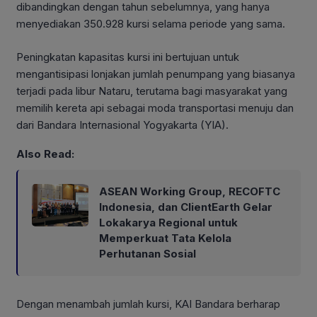
dibandingkan dengan tahun sebelumnya, yang hanya
menyediakan 350.928 kursi selama periode yang sama.
Peningkatan kapasitas kursi ini bertujuan untuk
mengantisipasi lonjakan jumlah penumpang yang biasanya
terjadi pada libur Nataru, terutama bagi masyarakat yang
memilih kereta api sebagai moda transportasi menuju dan
dari Bandara Internasional Yogyakarta (YIA).
Also Read:
ASEAN Working Group, RECOFTC
Indonesia, dan ClientEarth Gelar
Lokakarya Regional untuk
Memperkuat Tata Kelola
Perhutanan Sosial
Dengan menambah jumlah kursi, KAI Bandara berharap