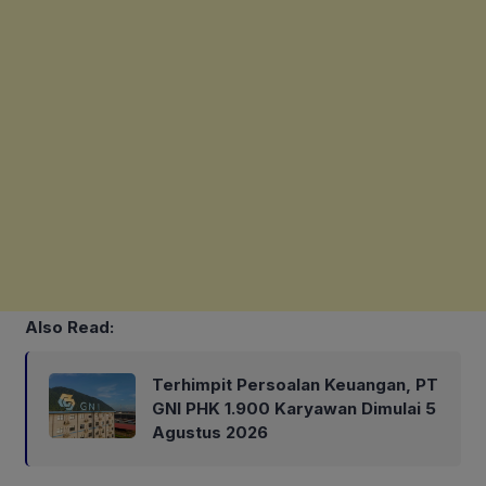
Also Read:
Terhimpit Persoalan Keuangan, PT
GNI PHK 1.900 Karyawan Dimulai 5
Agustus 2026