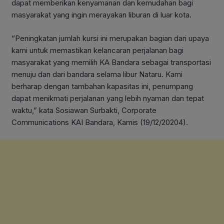
dapat memberikan kenyamanan dan kemudahan bagi
masyarakat yang ingin merayakan liburan di luar kota.
“Peningkatan jumlah kursi ini merupakan bagian dari upaya
kami untuk memastikan kelancaran perjalanan bagi
masyarakat yang memilih KA Bandara sebagai transportasi
menuju dan dari bandara selama libur Nataru. Kami
berharap dengan tambahan kapasitas ini, penumpang
dapat menikmati perjalanan yang lebih nyaman dan tepat
waktu,” kata Sosiawan Surbakti, Corporate
Communications KAI Bandara, Kamis (19/12/20204).